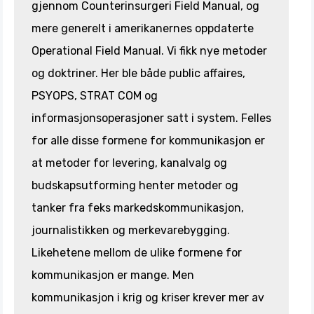
gjennom Counterinsurgeri Field Manual, og
mere generelt i amerikanernes oppdaterte
Operational Field Manual. Vi fikk nye metoder
og doktriner. Her ble både public affaires,
PSYOPS, STRAT COM og
informasjonsoperasjoner satt i system. Felles
for alle disse formene for kommunikasjon er
at metoder for levering, kanalvalg og
budskapsutforming henter metoder og
tanker fra feks markedskommunikasjon,
journalistikken og merkevarebygging.
Likehetene mellom de ulike formene for
kommunikasjon er mange. Men
kommunikasjon i krig og kriser krever mer av