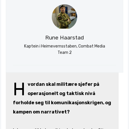
Stratagem
Rune Haarstad
Kaptein i Heimevernsstaben, Combat Media
Team 2
H
vordan skal militære sjefer på
operasjonelt og taktisk nivå
forholde seg til komunikasjonskrigen, og
kampen om narrativet?