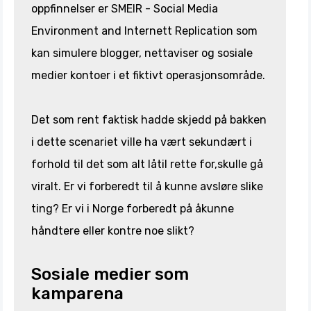
oppfinnelser er SMEIR - Social Media
Environment and Internett Replication som
kan simulere blogger, nettaviser og sosiale
medier kontoer i et fiktivt operasjonsområde.
Det som rent faktisk hadde skjedd på bakken
i dette scenariet ville ha vært sekundært i
forhold til det som alt låtil rette for,skulle gå
viralt. Er vi forberedt til å kunne avsløre slike
ting? Er vi i Norge forberedt på åkunne
håndtere eller kontre noe slikt?
Sosiale medier som
kamparena