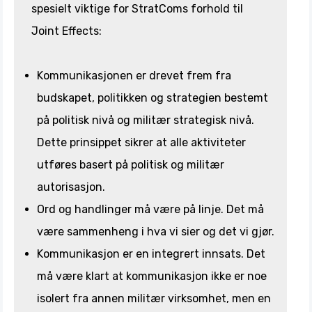
spesielt viktige for StratComs forhold til
Joint Effects:
Kommunikasjonen er drevet frem fra
budskapet, politikken og strategien bestemt
på politisk nivå og militær strategisk nivå.
Dette prinsippet sikrer at alle aktiviteter
utføres basert på politisk og militær
autorisasjon.
Ord og handlinger må være på linje. Det må
være sammenheng i hva vi sier og det vi gjør.
Kommunikasjon er en integrert innsats. Det
må være klart at kommunikasjon ikke er noe
isolert fra annen militær virksomhet, men en