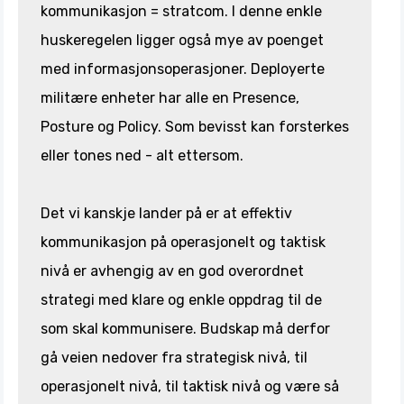
kommunikasjon = stratcom. I denne enkle
huskeregelen ligger også mye av poenget
med informasjonsoperasjoner. Deployerte
militære enheter har alle en Presence,
Posture og Policy. Som bevisst kan forsterkes
eller tones ned - alt ettersom.
Det vi kanskje lander på er at effektiv
kommunikasjon på operasjonelt og taktisk
nivå er avhengig av en god overordnet
strategi med klare og enkle oppdrag til de
som skal kommunisere. Budskap må derfor
gå veien nedover fra strategisk nivå, til
operasjonelt nivå, til taktisk nivå og være så