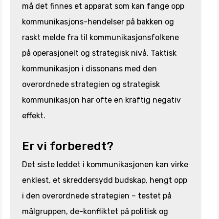
må det finnes et apparat som kan fange opp
kommunikasjons-hendelser på bakken og
raskt melde fra til kommunikasjonsfolkene
på operasjonelt og strategisk nivå. Taktisk
kommunikasjon i dissonans med den
overordnede strategien og strategisk
kommunikasjon har ofte en kraftig negativ
effekt.
Er vi forberedt?
Det siste leddet i kommunikasjonen kan virke
enklest, et skreddersydd budskap, hengt opp
i den overordnede strategien – testet på
målgruppen, de-konfliktet på politisk og