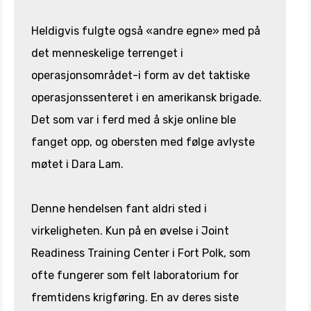
Heldigvis fulgte også «andre egne» med på
det menneskelige terrenget i
operasjonsområdet-i form av det taktiske
operasjonssenteret i en amerikansk brigade.
Det som var i ferd med å skje online ble
fanget opp, og obersten med følge avlyste
møtet i Dara Lam.
Denne hendelsen fant aldri sted i
virkeligheten. Kun på en øvelse i Joint
Readiness Training Center i Fort Polk, som
ofte fungerer som felt laboratorium for
fremtidens krigføring. En av deres siste