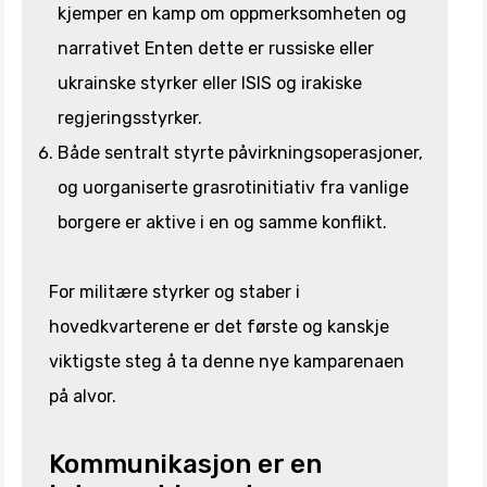
kjemper en kamp om oppmerksomheten og
narrativet Enten dette er russiske eller
ukrainske styrker eller ISIS og irakiske
regjeringsstyrker.
Både sentralt styrte påvirkningsoperasjoner,
og uorganiserte grasrotinitiativ fra vanlige
borgere er aktive i en og samme konflikt.
For militære styrker og staber i
hovedkvarterene er det første og kanskje
viktigste steg å ta denne nye kamparenaen
på alvor.
Kommunikasjon er en