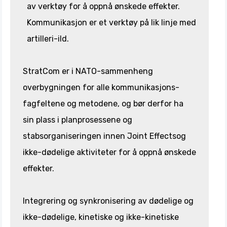
av verktøy for å oppnå ønskede effekter.
Kommunikasjon er et verktøy på lik linje med
artilleri-ild.
StratCom er i NATO-sammenheng
overbygningen for alle kommunikasjons-
fagfeltene og metodene, og bør derfor ha
sin plass i planprosessene og
stabsorganiseringen innen Joint Effectsog
ikke-dødelige aktiviteter for å oppnå ønskede
effekter.
Integrering og synkronisering av dødelige og
ikke-dødelige, kinetiske og ikke-kinetiske