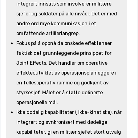
integrert innsats som involverer militære
sjefer og soldater på alle nivåer. Det er med
andre ord mye kommunikasjon i et
omfattende artilleriangrep.
Fokus på å oppnå de ønskede effekteneer
faktisk det grunnleggende prinsippet for
Joint Effects. Det handler om operative
effekter,utviklet av operasjonsplanleggere i
en fellesoperativ ramme og godkjent av
styrkesjef. Målet er å støtte definerte
operasjonelle mål.
Ikke dødelig kapabiliteter ( ikke-kinetiske), når
integrert og synkronisert med dødelige
kapabiliteter, gi en militær sjefet stort utvalg