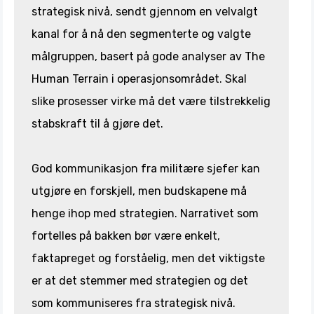
strategisk nivå, sendt gjennom en velvalgt
kanal for å nå den segmenterte og valgte
målgruppen, basert på gode analyser av The
Human Terrain i operasjonsområdet. Skal
slike prosesser virke må det være tilstrekkelig
stabskraft til å gjøre det.
God kommunikasjon fra militære sjefer kan
utgjøre en forskjell, men budskapene må
henge ihop med strategien. Narrativet som
fortelles på bakken bør være enkelt,
faktapreget og forståelig, men det viktigste
er at det stemmer med strategien og det
som kommuniseres fra strategisk nivå.