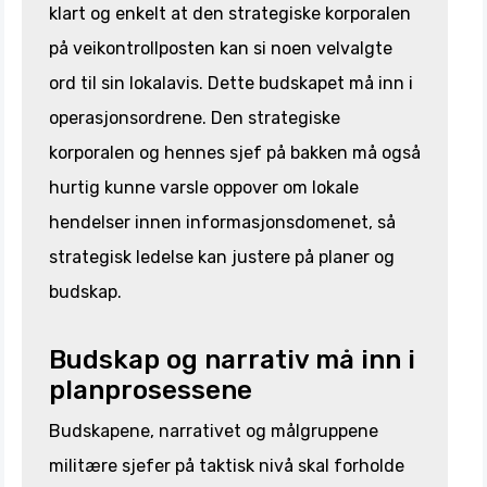
klart og enkelt at den strategiske korporalen
på veikontrollposten kan si noen velvalgte
ord til sin lokalavis. Dette budskapet må inn i
operasjonsordrene. Den strategiske
korporalen og hennes sjef på bakken må også
hurtig kunne varsle oppover om lokale
hendelser innen informasjonsdomenet, så
strategisk ledelse kan justere på planer og
budskap.
Budskap og narrativ må inn i
planprosessene
Budskapene, narrativet og målgruppene
militære sjefer på taktisk nivå skal forholde