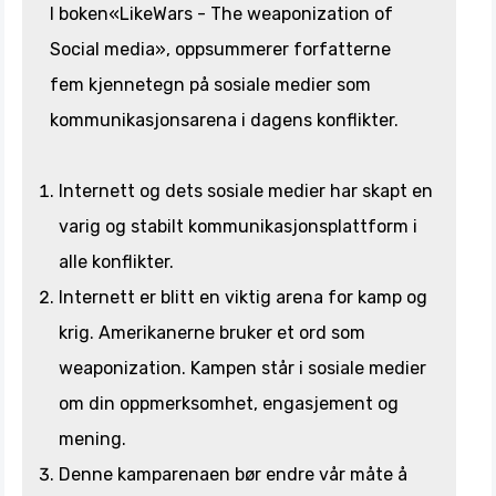
I boken«LikeWars - The weaponization of
Social media», oppsummerer forfatterne
fem kjennetegn på sosiale medier som
kommunikasjonsarena i dagens konflikter.
Internett og dets sosiale medier har skapt en
varig og stabilt kommunikasjonsplattform i
alle konflikter.
Internett er blitt en viktig arena for kamp og
krig. Amerikanerne bruker et ord som
weaponization. Kampen står i sosiale medier
om din oppmerksomhet, engasjement og
mening.
Denne kamparenaen bør endre vår måte å