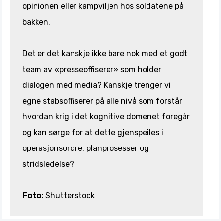
opinionen eller kampviljen hos soldatene på
bakken.
Det er det kanskje ikke bare nok med et godt
team av «presseoffiserer» som holder
dialogen med media? Kanskje trenger vi
egne stabsoffiserer på alle nivå som forstår
hvordan krig i det kognitive domenet foregår
og kan sørge for at dette gjenspeiles i
operasjonsordre, planprosesser og
stridsledelse?
Foto:
Shutterstock