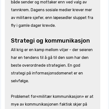
både sender og mottaker enn ved valg av
tannkrem. Dagens sosiale medier krever mer
av militære sjefer, enn løpesedler sluppet fra
fly i gamle dager krevde.
Strategi og kommunikasjon
All krig er en kamp mellom viljer - der seieren
har en tendens til å gå til den som har den
beste overordnede strategien. En god
strategi på informasjonsdomenet er en
selvfølge.
Problemet for«militær kommunikasjon» er at
mye av kommunikasjonen faktisk skjer på