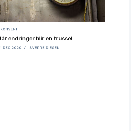
KONSEPT
Når endringer blir en trussel
1.DEC.2020
SVERRE DIESEN