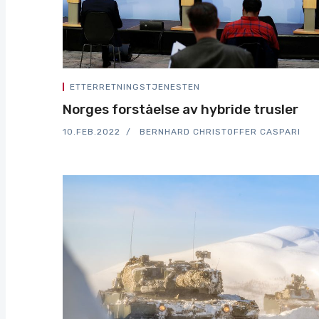
ETTERRETNINGSTJENESTEN
Norges forståelse av hybride trusler
10.FEB.2022
BERNHARD CHRISTOFFER CASPARI