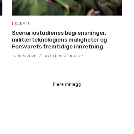
DEBATT
Scenariostudienes begrensninger,
militærteknologiens muligheter og
Forsvarets fremtidige innretning
13.NOV.2020
ØYSTEIN STEIRO SR.
Flere innlegg