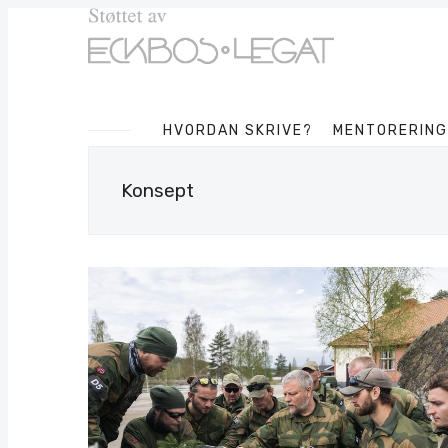
HVORDAN SKRIVE?
MENTORERING
Konsept