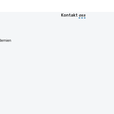
Kontakt
oss
ademien