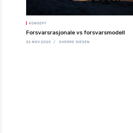
KONSEPT
Forsvarsrasjonale vs forsvarsmodell
22.NOV.2020
SVERRE DIESEN