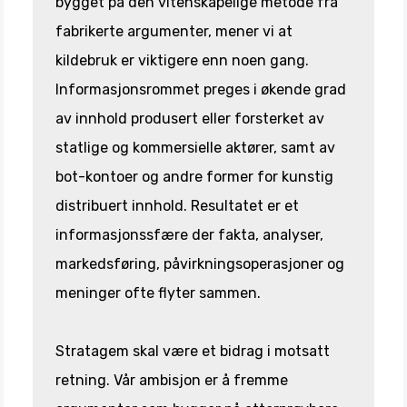
bygget på den vitenskapelige metode fra
fabrikerte argumenter, mener vi at
kildebruk er viktigere enn noen gang.
Informasjonsrommet preges i økende grad
av innhold produsert eller forsterket av
statlige og kommersielle aktører, samt av
bot-kontoer og andre former for kunstig
distribuert innhold. Resultatet er et
informasjonssfære der fakta, analyser,
markedsføring, påvirkningsoperasjoner og
meninger ofte flyter sammen.
Stratagem skal være et bidrag i motsatt
retning. Vår ambisjon er å fremme