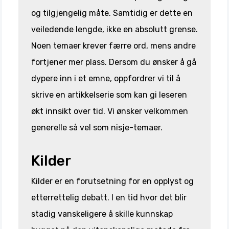
og tilgjengelig måte. Samtidig er dette en
veiledende lengde, ikke en absolutt grense.
Noen temaer krever færre ord, mens andre
fortjener mer plass. Dersom du ønsker å gå
dypere inn i et emne, oppfordrer vi til å
skrive en artikkelserie som kan gi leseren
økt innsikt over tid. Vi ønsker velkommen
generelle så vel som nisje-temaer.
Kilder
Kilder er en forutsetning for en opplyst og
etterrettelig debatt. I en tid hvor det blir
stadig vanskeligere å skille kunnskap