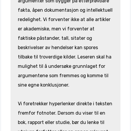
argumenter som bygger på etterprøvbare
fakta, åpen dokumentasjon og intellektuell
redelighet. Vi forventer ikke at alle artikler
er akademiske, men vi forventer at
faktiske påstander, tall, sitater og
beskrivelser av hendelser kan spores
tilbake til troverdige kilder. Leseren skal ha
mulighet til å undersøke grunnlaget for
argumentene som fremmes og komme til
sine egne konklusjoner.
Vi foretrekker hyperlenker direkte i teksten
fremfor fotnoter. Dersom du viser til en
bok, rapport eller studie, bør du lenke til