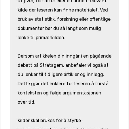
utgiver, forfatter eller en annen relevant
kilde der leseren kan finne materialet. Ved
bruk av statistikk, forskning eller offentlige
dokumenter bør du så langt som mulig
lenke til primærkilden.
Dersom artikkelen din inngår i en pågående
debatt på Stratagem, anbefaler vi også at
du lenker til tidligere artikler og innlegg.
Dette gjør det enklere for leseren å forstå
konteksten og følge argumentasjonen
over tid.
Kilder skal brukes for å styrke