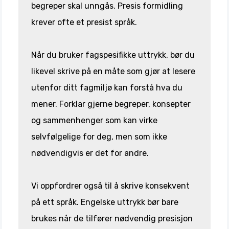
begreper skal unngås. Presis formidling
krever ofte et presist språk.
Når du bruker fagspesifikke uttrykk, bør du
likevel skrive på en måte som gjør at lesere
utenfor ditt fagmiljø kan forstå hva du
mener. Forklar gjerne begreper, konsepter
og sammenhenger som kan virke
selvfølgelige for deg, men som ikke
nødvendigvis er det for andre.
Vi oppfordrer også til å skrive konsekvent
på ett språk. Engelske uttrykk bør bare
brukes når de tilfører nødvendig presisjon