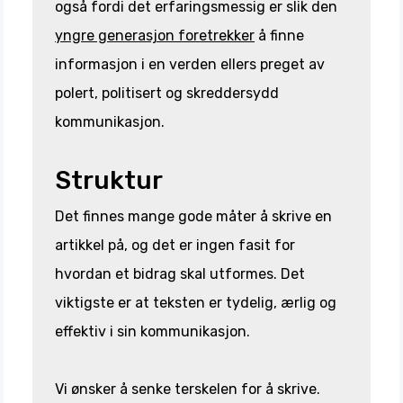
også fordi det erfaringsmessig er slik den
yngre generasjon foretrekker
å finne
informasjon i en verden ellers preget av
polert, politisert og skreddersydd
kommunikasjon.
Struktur
Det finnes mange gode måter å skrive en
artikkel på, og det er ingen fasit for
hvordan et bidrag skal utformes. Det
viktigste er at teksten er tydelig, ærlig og
effektiv i sin kommunikasjon.
Vi ønsker å senke terskelen for å skrive.