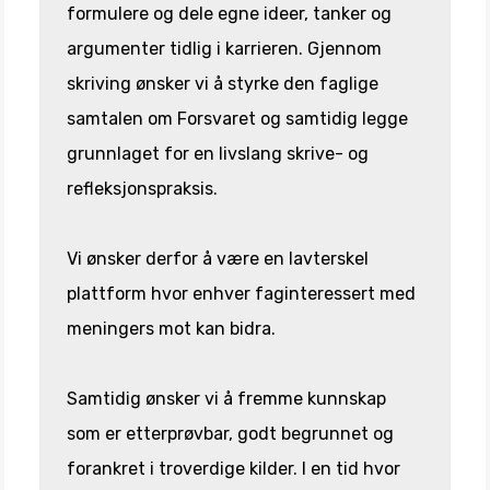
formulere og dele egne ideer, tanker og
argumenter tidlig i karrieren. Gjennom
skriving ønsker vi å styrke den faglige
samtalen om Forsvaret og samtidig legge
grunnlaget for en livslang skrive- og
refleksjonspraksis.
Vi ønsker derfor å være en lavterskel
plattform hvor enhver faginteressert med
meningers mot kan bidra.
Samtidig ønsker vi å fremme kunnskap
som er etterprøvbar, godt begrunnet og
forankret i troverdige kilder. I en tid hvor