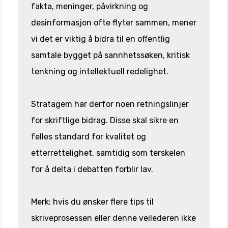
fakta, meninger, påvirkning og
desinformasjon ofte flyter sammen, mener
vi det er viktig å bidra til en offentlig
samtale bygget på sannhetssøken, kritisk
tenkning og intellektuell redelighet.
Stratagem har derfor noen retningslinjer
for skriftlige bidrag. Disse skal sikre en
felles standard for kvalitet og
etterrettelighet, samtidig som terskelen
for å delta i debatten forblir lav.
Merk: hvis du ønsker flere tips til
skriveprosessen eller denne veilederen ikke