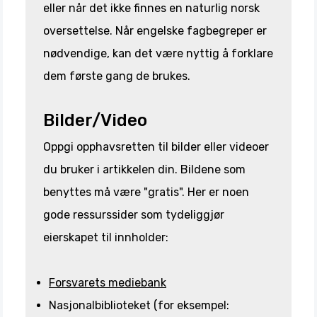
eller når det ikke finnes en naturlig norsk
oversettelse. Når engelske fagbegreper er
nødvendige, kan det være nyttig å forklare
dem første gang de brukes.
Bilder/Video
Oppgi opphavsretten til bilder eller videoer
du bruker i artikkelen din. Bildene som
benyttes må være "gratis". Her er noen
gode ressurssider som tydeliggjør
eierskapet til innholder:
Forsvarets mediebank
Nasjonalbiblioteket (for eksempel: