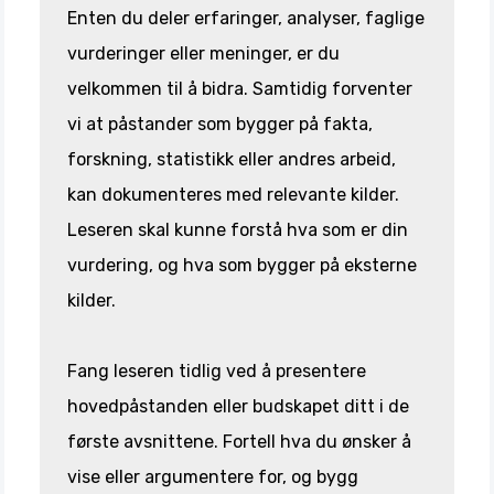
Enten du deler erfaringer, analyser, faglige
vurderinger eller meninger, er du
velkommen til å bidra. Samtidig forventer
vi at påstander som bygger på fakta,
forskning, statistikk eller andres arbeid,
kan dokumenteres med relevante kilder.
Leseren skal kunne forstå hva som er din
vurdering, og hva som bygger på eksterne
kilder.
Fang leseren tidlig ved å presentere
hovedpåstanden eller budskapet ditt i de
første avsnittene. Fortell hva du ønsker å
vise eller argumentere for, og bygg