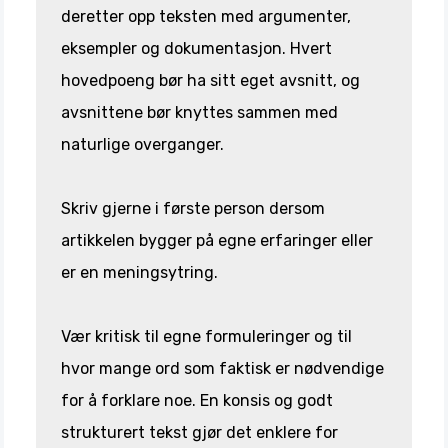
deretter opp teksten med argumenter,
eksempler og dokumentasjon. Hvert
hovedpoeng bør ha sitt eget avsnitt, og
avsnittene bør knyttes sammen med
naturlige overganger.
Skriv gjerne i første person dersom
artikkelen bygger på egne erfaringer eller
er en meningsytring.
Vær kritisk til egne formuleringer og til
hvor mange ord som faktisk er nødvendige
for å forklare noe. En konsis og godt
strukturert tekst gjør det enklere for