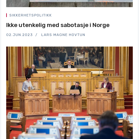
SIKKERHETSPOLITIKK
Ikke utenkelig med sabotasje i Norge
02.JUN.2023
LARS MAGNE HOVTUN