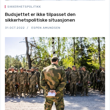
SIKKERHETSPOLITIKK
Budsjettet er ikke tilpasset den
sikkerhetspolitiske situasjonen
31.OCT.2022
ESPEN AMUNDSEN