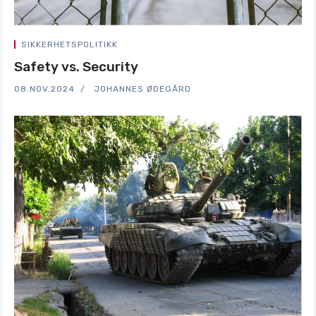
SIKKERHETSPOLITIKK
Safety vs. Security
08.NOV.2024
JOHANNES ØDEGÅRD