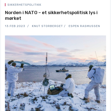
SIKKERHETSPOLITIKK
Norden i NATO – et sikkerhetspolitisk lys i
mørket
13.FEB.2023
KNUT STORBERGET
ESPEN RASMUSSEN