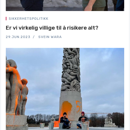
SIKKERHETSPOLITIKK
Er vi virkelig villige til å risikere alt?
29.JUN.2023
SVEIN WARA