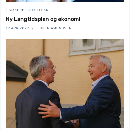
SIKKERHETSPOLITIKK
Ny Langtidsplan og økonomi
19.APR.2023
ESPEN AMUNDSEN