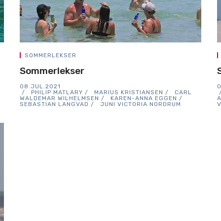
SOMMERLEKSER
Sommerlekser
08.JUL.2021
0
PHILIP MATLARY
MARIUS KRISTIANSEN
CARL
WALDEMAR WILHELMSEN
KAREN-ANNA EGGEN
SEBASTIAN LANGVAD
JUNI VICTORIA NORDRUM