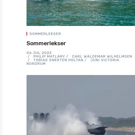
SOMMERLEKSER
Sommerlekser
06.JUL.2022
PHILIP MATLARY
CARL WALDEMAR WILHELMSEN
TOBIAS SNERTEN HOLTAN
JUNI VICTORIA
NORDRUM