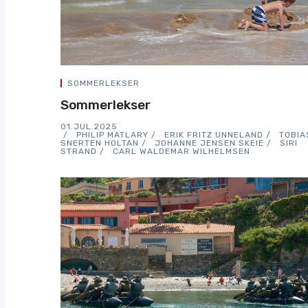
SOMMERLEKSER
Sommerlekser
01.JUL.2025
PHILIP MATLARY
ERIK FRITZ UNNELAND
TOBIA
SNERTEN HOLTAN
JOHANNE JENSEN SKEIE
SIRI
STRAND
CARL WALDEMAR WILHELMSEN