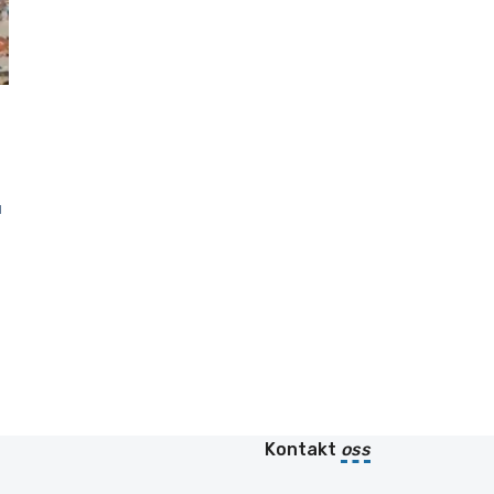
N
Kontakt
oss