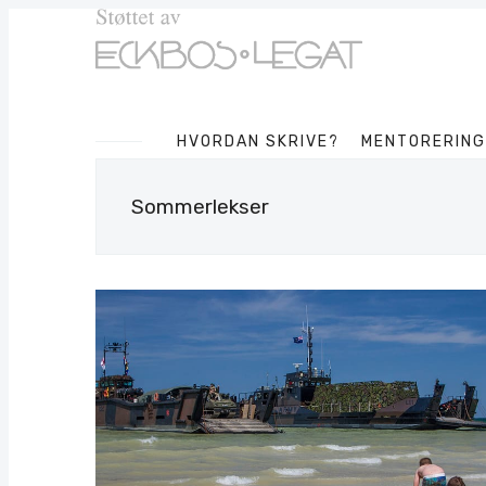
HVORDAN SKRIVE?
MENTORERING
Sommerlekser