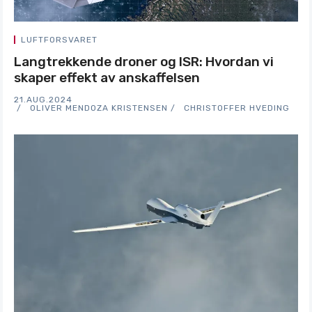
LUFTFORSVARET
Langtrekkende droner og ISR: Hvordan vi
skaper effekt av anskaffelsen
21.AUG.2024
OLIVER MENDOZA KRISTENSEN
CHRISTOFFER HVEDING