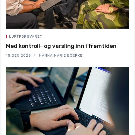
LUFTFORSVARET
Med kontroll- og varsling inn i fremtiden
15.DEC.2023
HANNA MARIE BJERKE