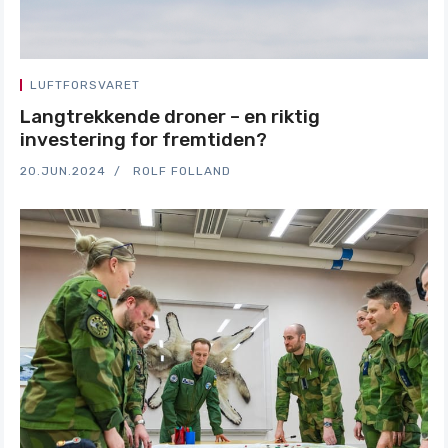
LUFTFORSVARET
Langtrekkende droner – en riktig
investering for fremtiden?
20.JUN.2024
ROLF FOLLAND