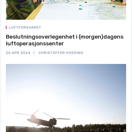
LUFTFORSVARET
Beslutningsoverlegenhet i (morgen)dagens
luftoperasjonssenter
26.APR.2024
CHRISTOFFER HVEDING