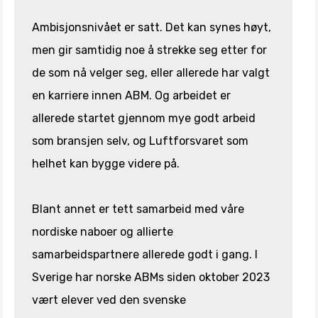
Ambisjonsnivået er satt. Det kan synes høyt,
men gir samtidig noe å strekke seg etter for
de som nå velger seg, eller allerede har valgt
en karriere innen ABM. Og arbeidet er
allerede startet gjennom mye godt arbeid
som bransjen selv, og Luftforsvaret som
helhet kan bygge videre på.
Blant annet er tett samarbeid med våre
nordiske naboer og allierte
samarbeidspartnere allerede godt i gang. I
Sverige har norske ABMs siden oktober 2023
vært elever ved den svenske