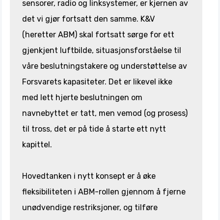
sensorer, radio og linksystemer, er kjernen av
det vi gjør fortsatt den samme. K&V
(heretter ABM) skal fortsatt sørge for ett
gjenkjent luftbilde, situasjonsforståelse til
våre beslutningstakere og understøttelse av
Forsvarets kapasiteter. Det er likevel ikke
med lett hjerte beslutningen om
navnebyttet er tatt, men vemod (og prosess)
til tross, det er på tide å starte ett nytt
kapittel.
Hovedtanken i nytt konsept er å øke
fleksibiliteten i ABM-rollen gjennom å fjerne
unødvendige restriksjoner, og tilføre