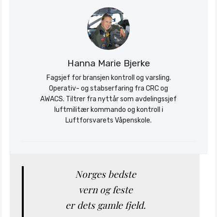
Hanna Marie Bjerke
Fagsjef for bransjen kontroll og varsling.
Operativ- og stabserfaring fra CRC og
AWACS. Tiltrer fra nyttår som avdelingssjef
luftmilitær kommando og kontroll i
Luftforsvarets Våpenskole.
Norges bedste
vern og feste
er dets gamle fjeld.