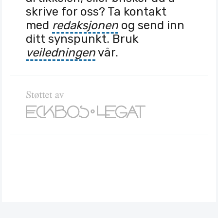
skrive for oss? Ta kontakt
med
redaksjonen
og send inn
ditt synspunkt. Bruk
veiledningen
vår.