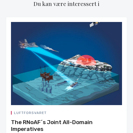
Du kan være interessert i
LUFTFORSVARET
The RNoAF´s Joint All-Domain
Imperatives