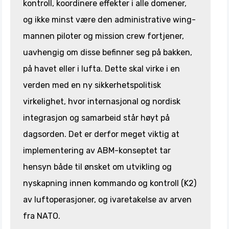
kontroll, koordinere effekter i alle domener,
og ikke minst være den administrative wing-
mannen piloter og mission crew fortjener,
uavhengig om disse befinner seg på bakken,
på havet eller i lufta. Dette skal virke i en
verden med en ny sikkerhetspolitisk
virkelighet, hvor internasjonal og nordisk
integrasjon og samarbeid står høyt på
dagsorden. Det er derfor meget viktig at
implementering av ABM-konseptet tar
hensyn både til ønsket om utvikling og
nyskapning innen kommando og kontroll (K2)
av luftoperasjoner, og ivaretakelse av arven
fra NATO.