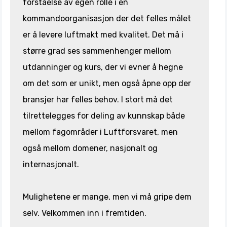
forståelse av egen rolle i en
kommandoorganisasjon der det felles målet
er å levere luftmakt med kvalitet. Det må i
større grad ses sammenhenger mellom
utdanninger og kurs, der vi evner å hegne
om det som er unikt, men også åpne opp der
bransjer har felles behov. I stort må det
tilrettelegges for deling av kunnskap både
mellom fagområder i Luftforsvaret, men
også mellom domener, nasjonalt og
internasjonalt.
Mulighetene er mange, men vi må gripe dem
selv. Velkommen inn i fremtiden.