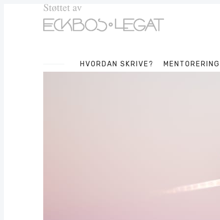
HVORDAN SKRIVE?
MENTORERING