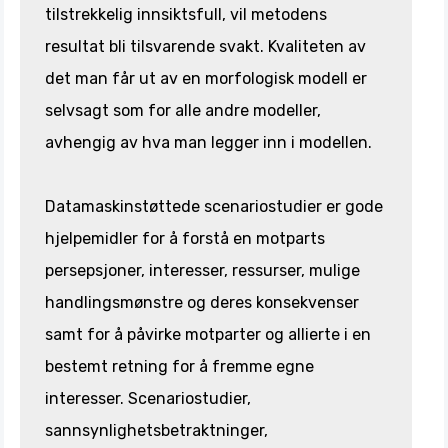
tilstrekkelig innsiktsfull, vil metodens
resultat bli tilsvarende svakt. Kvaliteten av
det man får ut av en morfologisk modell er
selvsagt som for alle andre modeller,
avhengig av hva man legger inn i modellen.
Datamaskinstøttede scenariostudier er gode
hjelpemidler for å forstå en motparts
persepsjoner, interesser, ressurser, mulige
handlingsmønstre og deres konsekvenser
samt for å påvirke motparter og allierte i en
bestemt retning for å fremme egne
interesser. Scenariostudier,
sannsynlighetsbetraktninger,