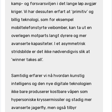
kamp- og forsvarsviljen i det lange løp avgjør
kriger. Vi har dessuten erfart at ‘primitiv’ og
billig teknologi, som for eksempel
mobiltelefonstyrte veibomber, kan ta ut en
overlegen motparts langt dyrere og mer
avanserte kapasiteter. I et asymmetrisk
stridsbilde er det ikke nødvendigvis slik at
‘winner takes all’.
Samtidig erfarer vi nå hvordan kunstig
intelligens og den nye digitale teknologien
ikke bare produserer kostbare våpen som
hypersoniske kryssermissiler og stadig mer
avanserte jagerfly, men også tilbyr