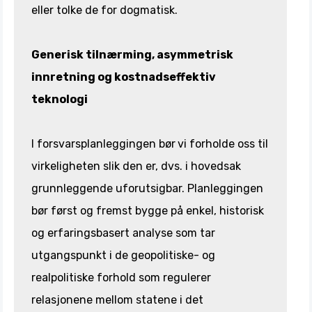
eller tolke de for dogmatisk.
Generisk tilnærming, asymmetrisk
innretning og kostnadseffektiv
teknologi
I forsvarsplanleggingen bør
vi forholde oss til
virkeligheten slik den er, dvs. i hovedsak
grunnleggende uforutsigbar. Planleggingen
bør først og fremst bygge på enkel, historisk
og erfaringsbasert analyse som tar
utgangspunkt i de geopolitiske- og
realpolitiske forhold som regulerer
relasjonene mellom statene i det