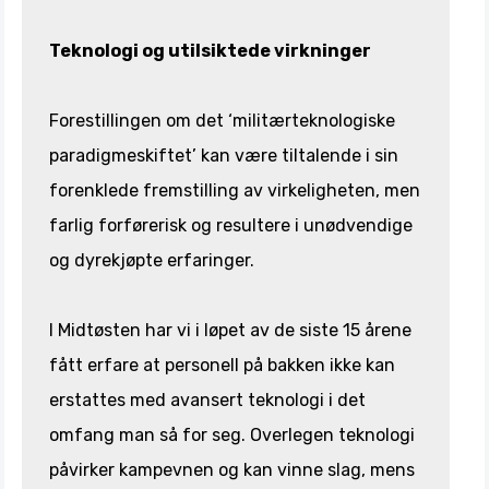
Teknologi og utilsiktede virkninger
Forestillingen om det ‘militærteknologiske
paradigmeskiftet’ kan være tiltalende i sin
forenklede fremstilling av virkeligheten, men
farlig forførerisk og resultere i unødvendige
og dyrekjøpte erfaringer.
I Midtøsten har vi i løpet av de siste 15 årene
fått erfare at personell på bakken ikke kan
erstattes med avansert teknologi i det
omfang man så for seg. Overlegen teknologi
påvirker kampevnen og kan vinne slag, mens