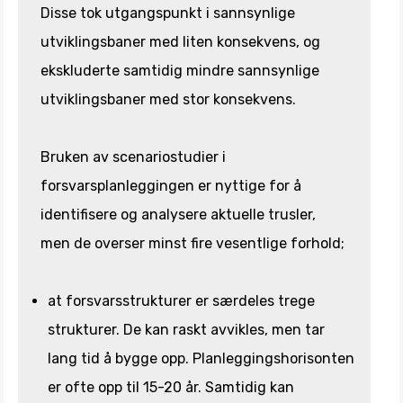
Disse tok utgangspunkt i sannsynlige
utviklingsbaner med liten konsekvens, og
ekskluderte samtidig mindre sannsynlige
utviklingsbaner med stor konsekvens.
Bruken av scenariostudier i
forsvarsplanleggingen er nyttige for å
identifisere og analysere aktuelle trusler,
men de overser minst fire vesentlige forhold;
at forsvarsstrukturer er særdeles trege
strukturer. De kan raskt avvikles, men tar
lang tid å bygge opp. Planleggingshorisonten
er ofte opp til 15-20 år. Samtidig kan