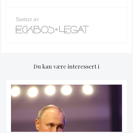
Du kan være interessert i