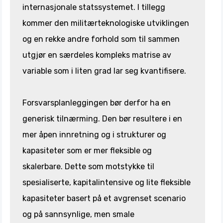
internasjonale statssystemet. I tillegg
kommer den militærteknologiske utviklingen
og en rekke andre forhold som til sammen
utgjør en særdeles kompleks matrise av
variable som i liten grad lar seg kvantifisere.
Forsvarsplanleggingen bør derfor ha en
generisk tilnærming. Den bør resultere i en
mer åpen innretning og i strukturer og
kapasiteter som er mer fleksible og
skalerbare. Dette som motstykke til
spesialiserte, kapitalintensive og lite fleksible
kapasiteter basert på et avgrenset scenario
og på sannsynlige, men smale