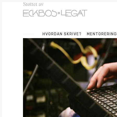
HVORDAN SKRIVE?
MENTORERING