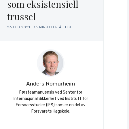
som eksistensiell
trussel
26.FEB.2021
.
13 MINUTTER Å LESE
Anders Romarheim
Førsteamanuensis ved Senter for
Internasjonal Sikkerhet ved Institutt for
Forsvarsstudier (IFS) som er en del av
Forsvarets Høgskole.