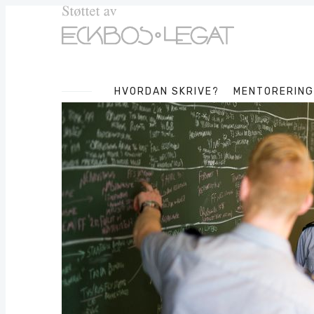
HVORDAN SKRIVE?
MENTORERING