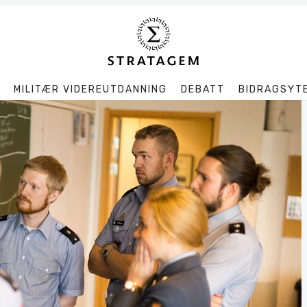
MILITÆR VIDEREUTDANNING
DEBATT
BIDRAGSYT
Søk
Stratagem