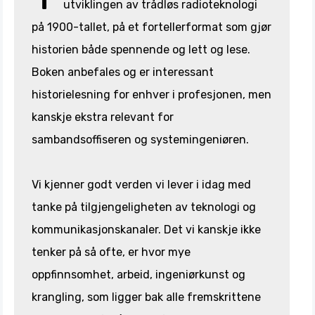
utviklingen av trådløs radioteknologi
på 1900-tallet, på et fortellerformat som gjør
historien både spennende og lett og lese.
Boken anbefales og er interessant
historielesning for enhver i profesjonen, men
kanskje ekstra relevant for
sambandsoffiseren og systemingeniøren.
Vi kjenner godt verden vi lever i idag med
tanke på tilgjengeligheten av teknologi og
kommunikasjonskanaler. Det vi kanskje ikke
tenker på så ofte, er hvor mye
oppfinnsomhet, arbeid, ingeniørkunst og
krangling, som ligger bak alle fremskrittene