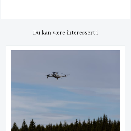
Du kan være interessert i