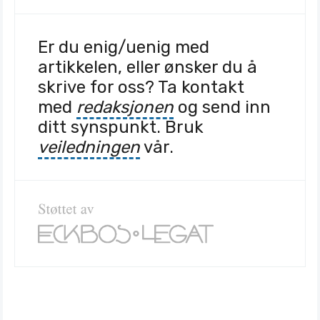
Er du enig/uenig med
artikkelen, eller ønsker du å
skrive for oss? Ta kontakt
med
redaksjonen
og send inn
ditt synspunkt. Bruk
veiledningen
vår.