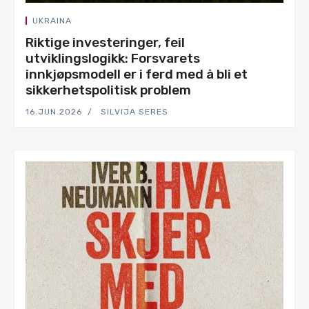
UKRAINA
Riktige investeringer, feil
utviklingslogikk: Forsvarets
innkjøpsmodell er i ferd med å bli et
sikkerhetspolitisk problem
16.JUN.2026
SILVIJA SERES