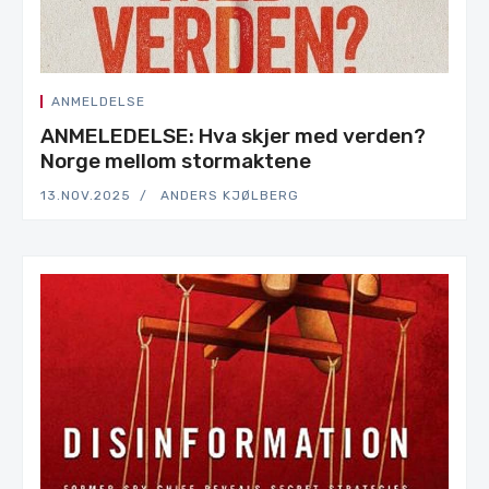
ANMELDELSE
ANMELEDELSE: Hva skjer med verden?
Norge mellom stormaktene
13.NOV.2025
ANDERS KJØLBERG