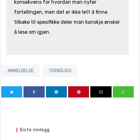
konsekvens for hvordan man nyter
fortellingen, men det er ikke lett å finne
tilbake til spesifikke deler man kanskje ønsker
å lese om igjen.
ANMELDELSE
TEKNOLOGI
Siste innlegg