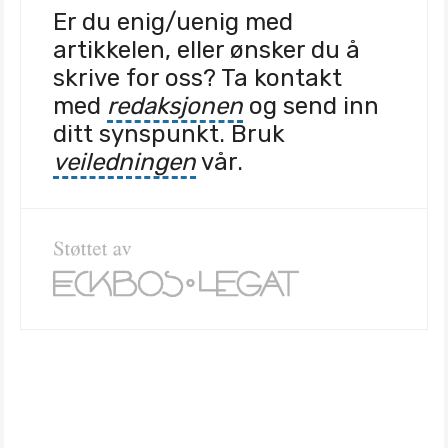
Er du enig/uenig med
artikkelen, eller ønsker du å
skrive for oss? Ta kontakt
med
redaksjonen
og send inn
ditt synspunkt. Bruk
veiledningen
vår.