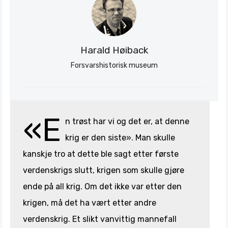
Harald Høiback
Forsvarshistorisk museum
«E
n trøst har vi og det er, at denne
krig er den siste». Man skulle
kanskje tro at dette ble sagt etter første
verdenskrigs slutt, krigen som skulle gjøre
ende på all krig. Om det ikke var etter den
krigen, må det ha vært etter andre
verdenskrig. Et slikt vanvittig mannefall