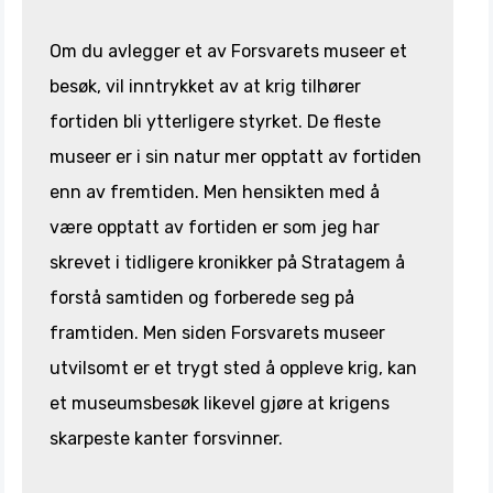
Om du avlegger et av Forsvarets museer et
besøk, vil inntrykket av at krig tilhører
fortiden bli ytterligere styrket. De fleste
museer er i sin natur mer opptatt av fortiden
enn av fremtiden. Men hensikten med å
være opptatt av fortiden er som jeg har
skrevet i tidligere kronikker på Stratagem å
forstå samtiden og forberede seg på
framtiden. Men siden Forsvarets museer
utvilsomt er et trygt sted å oppleve krig, kan
et museumsbesøk likevel gjøre at krigens
skarpeste kanter forsvinner.