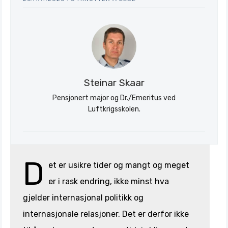
Stratagem
Steinar Skaar
Pensjonert major og Dr./Emeritus ved
Luftkrigsskolen.
D
et er usikre tider og mangt og meget
er i rask endring, ikke minst hva
gjelder internasjonal politikk og
internasjonale relasjoner. Det er derfor ikke