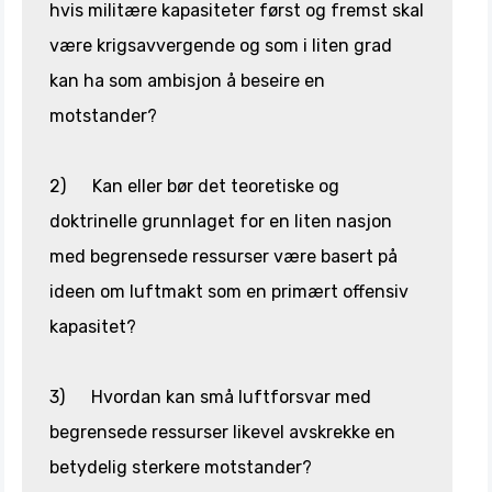
hvis militære kapasiteter først og fremst skal
være krigsavvergende og som i liten grad
kan ha som ambisjon å beseire en
motstander?
2) Kan eller bør det teoretiske og
doktrinelle grunnlaget for en liten nasjon
med begrensede ressurser være basert på
ideen om luftmakt som en primært offensiv
kapasitet?
3) Hvordan kan små luftforsvar med
begrensede ressurser likevel avskrekke en
betydelig sterkere motstander?