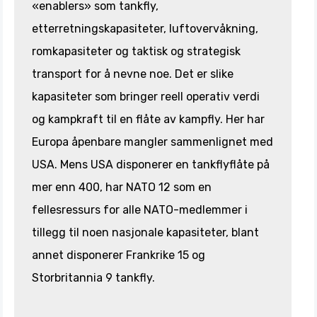
«enablers» som tankfly,
etterretningskapasiteter, luftovervåkning,
romkapasiteter og taktisk og strategisk
transport for å nevne noe. Det er slike
kapasiteter som bringer reell operativ verdi
og kampkraft til en flåte av kampfly. Her har
Europa åpenbare mangler sammenlignet med
USA. Mens USA disponerer en tankflyflåte på
mer enn 400, har NATO 12 som en
fellesressurs for alle NATO-medlemmer i
tillegg til noen nasjonale kapasiteter, blant
annet disponerer Frankrike 15 og
Storbritannia 9 tankfly.