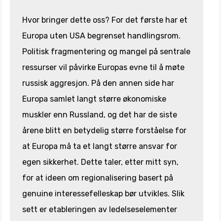
Hvor bringer dette oss? For det første har et
Europa uten USA begrenset handlingsrom.
Politisk fragmentering og mangel på sentrale
ressurser vil påvirke Europas evne til å møte
russisk aggresjon. På den annen side har
Europa samlet langt større økonomiske
muskler enn Russland, og det har de siste
årene blitt en betydelig større forståelse for
at Europa må ta et langt større ansvar for
egen sikkerhet. Dette taler, etter mitt syn,
for at ideen om regionalisering basert på
genuine interessefelleskap bør utvikles. Slik
sett er etableringen av ledelseselementer