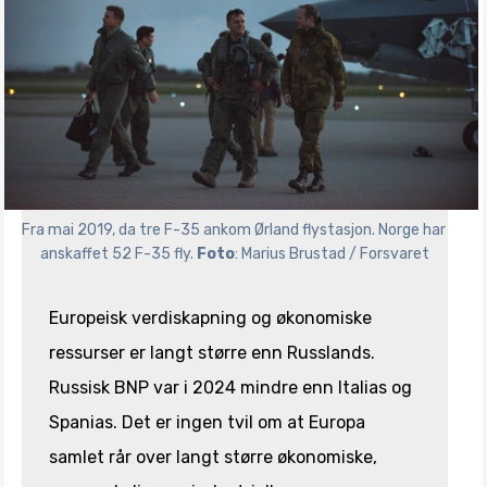
Fra mai 2019, da tre F-35 ankom Ørland flystasjon. Norge har 
anskaffet 52 F-35 fly. 
Foto
: Marius Brustad / Forsvaret
Europeisk verdiskapning og økonomiske
ressurser er langt større enn Russlands.
Russisk BNP var i 2024 mindre enn Italias og
Spanias. Det er ingen tvil om at Europa
samlet rår over langt større økonomiske,