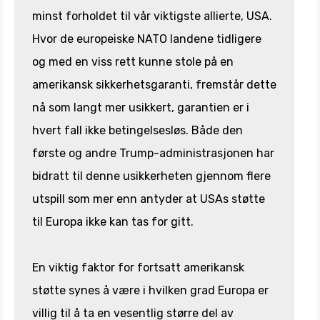
minst forholdet til vår viktigste allierte, USA.
Hvor de europeiske NATO landene tidligere
og med en viss rett kunne stole på en
amerikansk sikkerhetsgaranti, fremstår dette
nå som langt mer usikkert, garantien er i
hvert fall ikke betingelsesløs. Både den
første og andre Trump-administrasjonen har
bidratt til denne usikkerheten gjennom flere
utspill som mer enn antyder at USAs støtte
til Europa ikke kan tas for gitt.
En viktig faktor for fortsatt amerikansk
støtte synes å være i hvilken grad Europa er
villig til å ta en vesentlig større del av