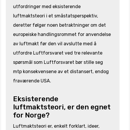
utfordringer med eksisterende
luftmaktsteori i et småstatsperspektiv,
deretter følger noen betraktninger om det
europeiske handlingsrommet for anvendelse
av luftmakt før den vil avslutte med å
utfordre Luftforsvaret ved tre relevante
spørsmål som Luftforsvaret bør stille seg
mtp konsekvensene av et distansert, endog
fraværende USA.
Eksisterende
luftmaktsteori, er den egnet
for Norge?
Luftmaktsteori er, enkelt forklart, ideer,