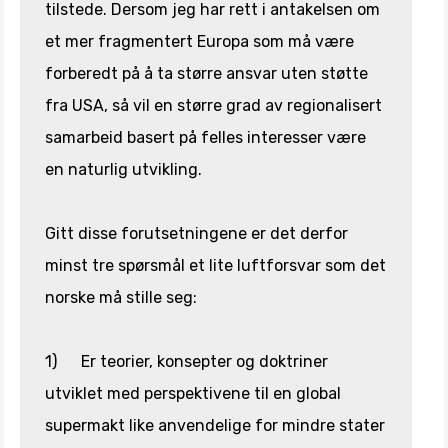
tilstede. Dersom jeg har rett i antakelsen om
et mer fragmentert Europa som må være
forberedt på å ta større ansvar uten støtte
fra USA, så vil en større grad av regionalisert
samarbeid basert på felles interesser være
en naturlig utvikling.
Gitt disse forutsetningene er det derfor
minst tre spørsmål et lite luftforsvar som det
norske må stille seg:
1) Er teorier, konsepter og doktriner
utviklet med perspektivene til en global
supermakt like anvendelige for mindre stater