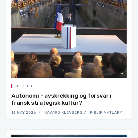
LUFTLED
Autonomi - avskrekking og forsvar i
fransk strategisk kultur?
16.MAY.2026
HÅVARD KLEVBERG
PHILIP MATLARY