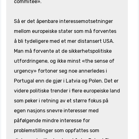
commitee».
Så er det åpenbare interessemotsetninger
mellom europeiske stater som må forventes
å bli tydeligere med et mer distansert USA.
Man må forvente at de sikkerhetspolitiske
utfordringene, og ikke minst «the sense of
urgency» fortoner seg noe annerledes i
Portugal enn de gjør i Latvia og Polen. Det er
videre politiske trender i flere europeiske land
som peker i retning av et større fokus på
egen nasjons snevre interesser med
påfølgende mindre interesse for
problemstillinger som oppfattes som