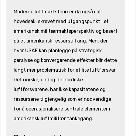
Moderne luftmaktsteori er da også i all
hovedsak, skrevet med utgangspunkt i et
amerikansk militærmaktsperspektiv og basert
på et amerikansk ressurstilfang. Men, der
hvor USAF kan planlegge på strategisk
paralyse og konvergerende effekter blir dette
langt mer problematisk for et lite luftforsvar.
Det norske, endog de nordiske
luftforsvarene, har ikke kapasitetene og
ressursene tilgjengelig som er nødvendige
for å operasjonalisere sentrale elementer i
amerikansk luftmilitær tankegang.