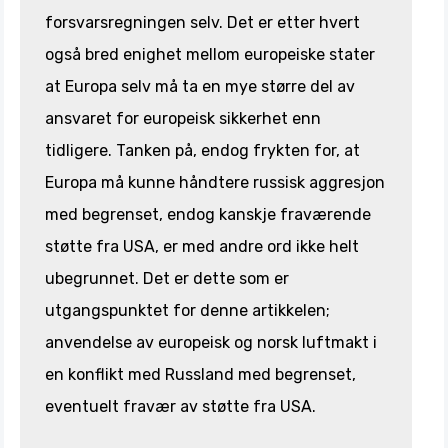
forsvarsregningen selv. Det er etter hvert
også bred enighet mellom europeiske stater
at Europa selv må ta en mye større del av
ansvaret for europeisk sikkerhet enn
tidligere. Tanken på, endog frykten for, at
Europa må kunne håndtere russisk aggresjon
med begrenset, endog kanskje fraværende
støtte fra USA, er med andre ord ikke helt
ubegrunnet. Det er dette som er
utgangspunktet for denne artikkelen;
anvendelse av europeisk og norsk luftmakt i
en konflikt med Russland med begrenset,
eventuelt fravær av støtte fra USA.