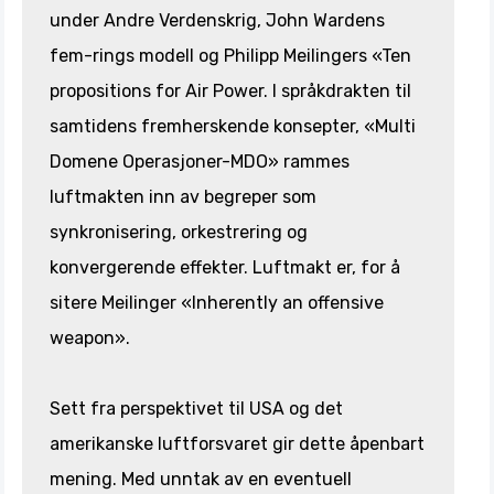
under Andre Verdenskrig, John Wardens
fem-rings modell og Philipp Meilingers «Ten
propositions for Air Power. I språkdrakten til
samtidens fremherskende konsepter, «Multi
Domene Operasjoner-MDO» rammes
luftmakten inn av begreper som
synkronisering, orkestrering og
konvergerende effekter. Luftmakt er, for å
sitere Meilinger «Inherently an offensive
weapon».
Sett fra perspektivet til USA og det
amerikanske luftforsvaret gir dette åpenbart
mening. Med unntak av en eventuell