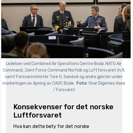
Ledelsen ved Combined Air Operations Centre Bodø, NATO Air 
Command, Joint Force Command Norfolk og Luftforsvaret m.fl, 
samt Forsvarsminister Tore O. Sandvik og andre gjester under 
markeringen av åpning av CAOC Bodø. 
Foto
: Onar Digernes Aase 
/ Forsvaret
Konsekvenser for det norske
Luftforsvaret
Hva kan dette bety for det norske