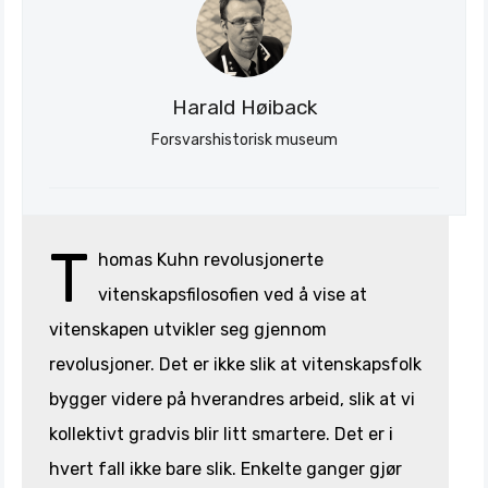
Harald Høiback
Forsvarshistorisk museum
T
homas Kuhn revolusjonerte
vitenskapsfilosofien ved å vise at
vitenskapen utvikler seg gjennom
revolusjoner. Det er ikke slik at vitenskapsfolk
bygger videre på hverandres arbeid, slik at vi
kollektivt gradvis blir litt smartere. Det er i
hvert fall ikke bare slik. Enkelte ganger gjør