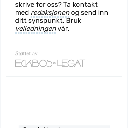
skrive for oss? Ta kontakt
med
redaksjonen
og send inn
ditt synspunkt. Bruk
veiledningen
vår.