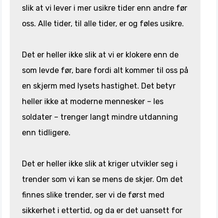
slik at vi lever i mer usikre tider enn andre før
oss. Alle tider, til alle tider, er og føles usikre.
Det er heller ikke slik at vi er klokere enn de
som levde før, bare fordi alt kommer til oss på
en skjerm med lysets hastighet. Det betyr
heller ikke at moderne mennesker – les
soldater – trenger langt mindre utdanning
enn tidligere.
Det er heller ikke slik at kriger utvikler seg i
trender som vi kan se mens de skjer. Om det
finnes slike trender, ser vi de først med
sikkerhet i ettertid, og da er det uansett for