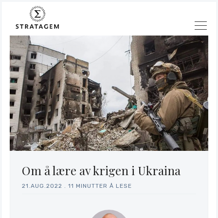
Om å lære av krigen i Ukraina
21.AUG.2022
.
11 MINUTTER Å LESE