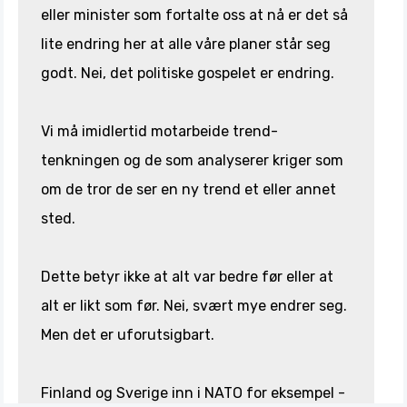
eller minister som fortalte oss at nå er det så
lite endring her at alle våre planer står seg
godt. Nei, det politiske gospelet er endring.
Vi må imidlertid motarbeide trend-
tenkningen og de som analyserer kriger som
om de tror de ser en ny trend et eller annet
sted.
Dette betyr ikke at alt var bedre før eller at
alt er likt som før. Nei, svært mye endrer seg.
Men det er uforutsigbart.
Finland og Sverige inn i NATO for eksempel -