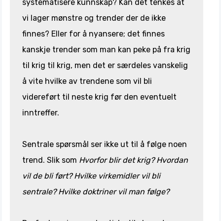
systematisere kunnskap? Kan det tenkes at
vi lager mønstre og trender der de ikke
finnes? Eller for å nyansere; det finnes
kanskje trender som man kan peke på fra krig
til krig til krig, men det er særdeles vanskelig
å vite hvilke av trendene som vil bli
videreført til neste krig før den eventuelt
inntreffer.
Sentrale spørsmål ser ikke ut til å følge noen
trend. Slik som
Hvorfor blir det krig? Hvordan
vil de bli ført? Hvilke virkemidler vil bli
sentrale? Hvilke doktriner vil man følge?