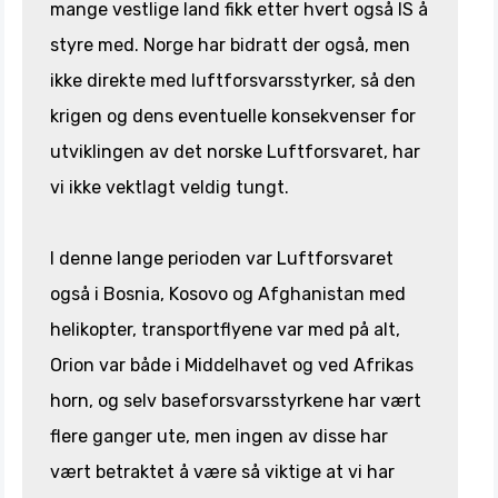
mange vestlige land fikk etter hvert også IS å
styre med. Norge har bidratt der også, men
ikke direkte med luftforsvarsstyrker, så den
krigen og dens eventuelle konsekvenser for
utviklingen av det norske Luftforsvaret, har
vi ikke vektlagt veldig tungt.
I denne lange perioden var Luftforsvaret
også i Bosnia, Kosovo og Afghanistan med
helikopter, transportflyene var med på alt,
Orion var både i Middelhavet og ved Afrikas
horn, og selv baseforsvarsstyrkene har vært
flere ganger ute, men ingen av disse har
vært betraktet å være så viktige at vi har