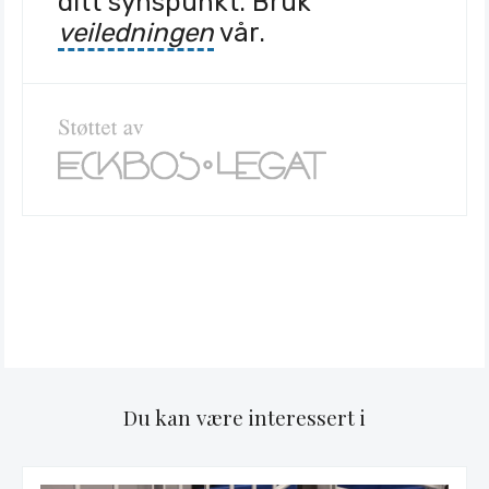
ditt synspunkt. Bruk
veiledningen
vår.
Du kan være interessert i