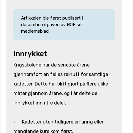
Artikkelen ble først publisert i
desemberutgaven av NOF sitt
medlemsblad
Innrykket
Krigsskolene har de seneste årene
gjennomført en felles rekrutt for samtlige
kadetter. Dette har blitt gjort på flere ulike
måter gjennom årene, og i år delte de
innrykket inn i tre deler.
· Kadetter uten tidligere erfaring eller
manglende kurs kom først.