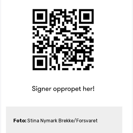
Foto:
Stina Nymark Brekke/Forsvaret