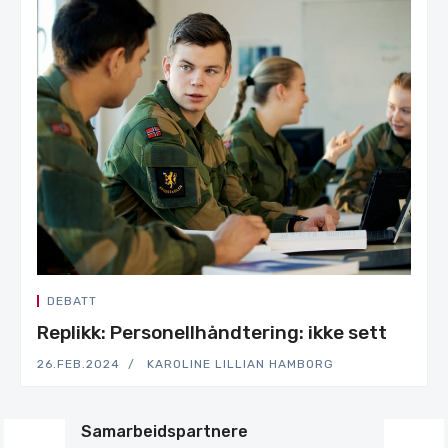
DEBATT
Replikk: Personellhåndtering: ikke sett
26.FEB.2024
KAROLINE LILLIAN HAMBORG
Samarbeidspartnere