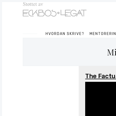
HVORDAN SKRIVE?
MENTORERI
Mi
The Factu