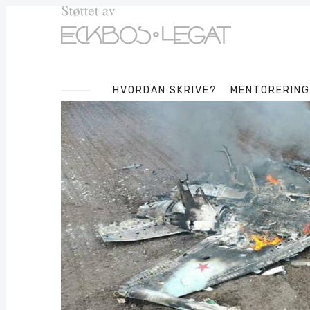
HVORDAN SKRIVE?
MENTORERING