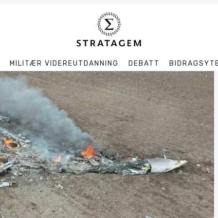
MILITÆR VIDEREUTDANNING
DEBATT
BIDRAGSYT
Søk
Stratagem