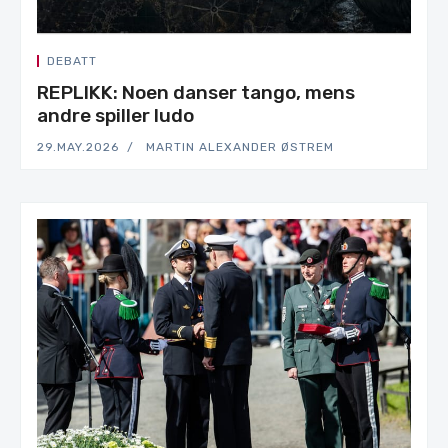
DEBATT
REPLIKK: Noen danser tango, mens
andre spiller ludo
29.MAY.2026
MARTIN ALEXANDER ØSTREM