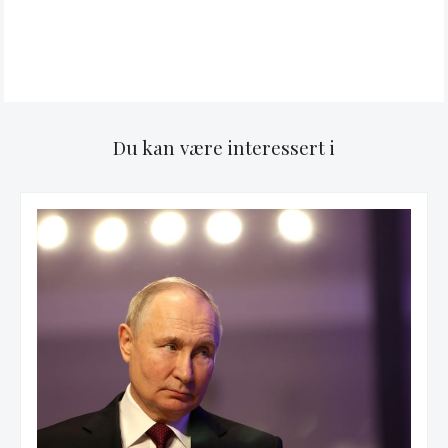
Du kan være interessert i