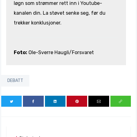
løgn som strømmer rett inn i Youtube-
kanalen din. La støvet senke seg, før du
trekker konklusjoner.
Foto:
Ole-Sverre Haugli/Forsvaret
DEBATT