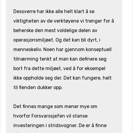
Dessverre har ikke alle helt klart å se
viktigheten av de verktøyene vi trenger for å
beherske den mest voldelige delen av
operasjonsmiljøet. Og det kan bli dyrt, i
menneskeliv. Noen har gjennom konseptuell
tilnærming tenkt at man kan definere seg
bort fra dette miljøet, ved å for eksempel
ikke oppholde seg der. Det kan fungere, helt
til fienden dukker opp.
Det finnes mange som mener mye om
hvorfor Forsvarssjefen vil stanse
investeringen i stridsvogner. De er å finne