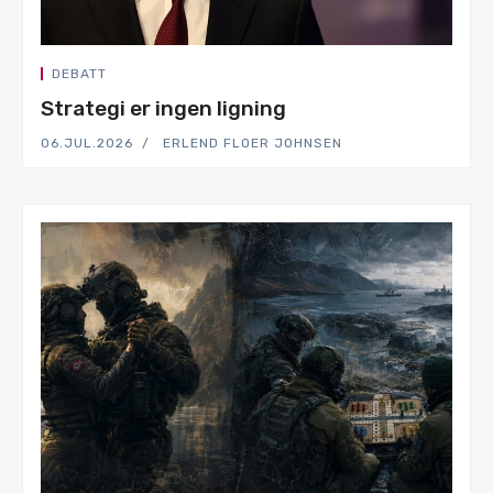
DEBATT
Strategi er ingen ligning
06.JUL.2026
ERLEND FLOER JOHNSEN