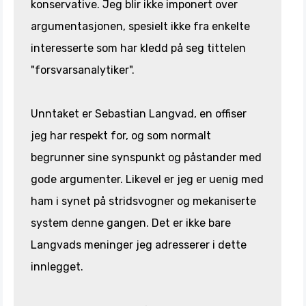
konservative. Jeg blir ikke imponert over
argumentasjonen, spesielt ikke fra enkelte
interesserte som har kledd på seg tittelen
"forsvarsanalytiker".
Unntaket er Sebastian Langvad, en offiser
jeg har respekt for, og som normalt
begrunner sine synspunkt og påstander med
gode argumenter. Likevel er jeg er uenig med
ham i synet på stridsvogner og mekaniserte
system denne gangen. Det er ikke bare
Langvads meninger jeg adresserer i dette
innlegget.