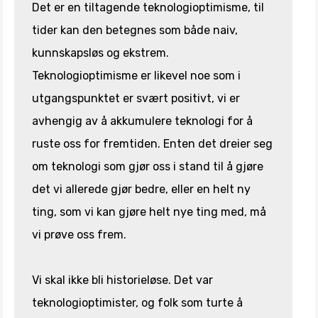
Det er en tiltagende teknologioptimisme, til
tider kan den betegnes som både naiv,
kunnskapsløs og ekstrem.
Teknologioptimisme er likevel noe som i
utgangspunktet er svært positivt, vi er
avhengig av å akkumulere teknologi for å
ruste oss for fremtiden. Enten det dreier seg
om teknologi som gjør oss i stand til å gjøre
det vi allerede gjør bedre, eller en helt ny
ting, som vi kan gjøre helt nye ting med, må
vi prøve oss frem.
Vi skal ikke bli historieløse. Det var
teknologioptimister, og folk som turte å