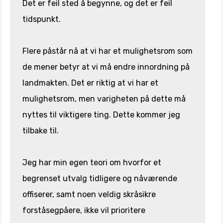
Det er feil sted å begynne, og det er feil
tidspunkt.
Flere påstår nå at vi har et mulighetsrom som
de mener betyr at vi må endre innordning på
landmakten. Det er riktig at vi har et
mulighetsrom, men varigheten på dette må
nyttes til viktigere ting. Dette kommer jeg
tilbake til.
Jeg har min egen teori om hvorfor et
begrenset utvalg tidligere og nåværende
offiserer, samt noen veldig skråsikre
forståsegpåere, ikke vil prioritere