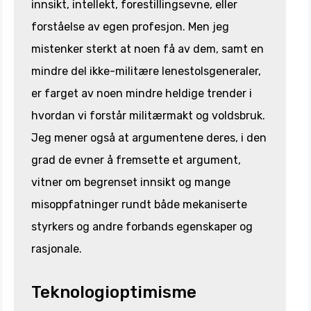
innsikt, intellekt, forestillingsevne, eller
forståelse av egen profesjon. Men jeg
mistenker sterkt at noen få av dem, samt en
mindre del ikke-militære lenestolsgeneraler,
er farget av noen mindre heldige trender i
hvordan vi forstår militærmakt og voldsbruk.
Jeg mener også at argumentene deres, i den
grad de evner å fremsette et argument,
vitner om begrenset innsikt og mange
misoppfatninger rundt både mekaniserte
styrkers og andre forbands egenskaper og
rasjonale.
Teknologioptimisme