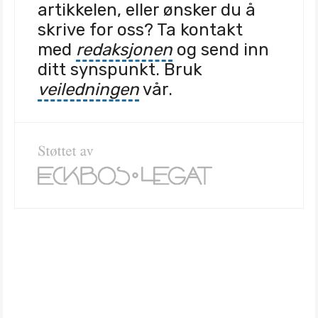
artikkelen, eller ønsker du å
skrive for oss? Ta kontakt
med
redaksjonen
og send inn
ditt synspunkt. Bruk
veiledningen
vår.