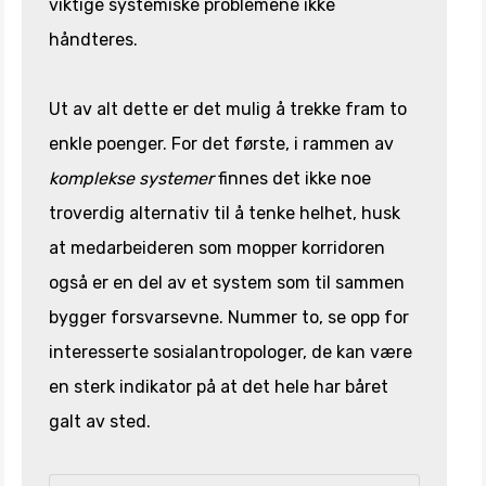
viktige systemiske problemene ikke
håndteres.
Ut av alt dette er det mulig å trekke fram to
enkle poenger. For det første, i rammen av
komplekse systemer
finnes det ikke noe
troverdig alternativ til å tenke helhet, husk
at medarbeideren som mopper korridoren
også er en del av et system som til sammen
bygger forsvarsevne. Nummer to, se opp for
interesserte sosialantropologer, de kan være
en sterk indikator på at det hele har båret
galt av sted.