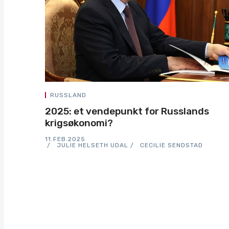
RUSSLAND
2025: et vendepunkt for Russlands
krigsøkonomi?
11.FEB.2025
JULIE HELSETH UDAL
CECILIE SENDSTAD