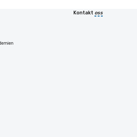
Kontakt
oss
ademien