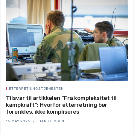
ETTERRETNINGSTJENESTEN
Tilsvar til artikkelen "Fra kompleksitet til
kampkraft": Hvorfor etterretning bør
forenkles, ikke kompliseres
15.MAY.2025
DANIEL OSEN