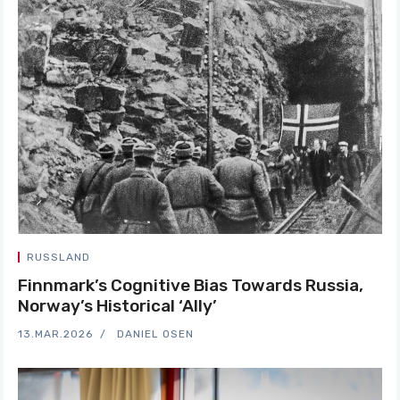
RUSSLAND
Finnmark’s Cognitive Bias Towards Russia,
Norway’s Historical ‘Ally’
13.MAR.2026
DANIEL OSEN