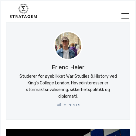
Søk
Stratagem
Erlend Heier
Studerer for øyeblikket War Studies & History ved
King's College London. Hovedinteresser er
stormaktsrivalisering, sikkerhetspolitikk og
diplomati.
2 POSTS