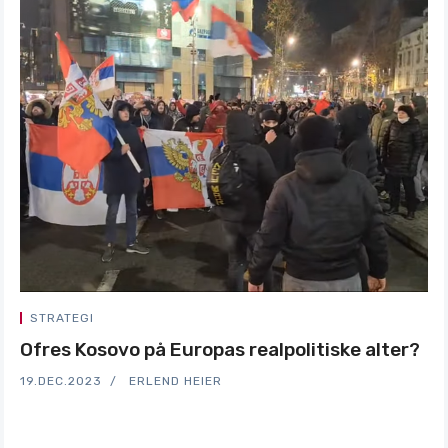
STRATEGI
Ofres Kosovo på Europas realpolitiske alter?
19.DEC.2023
ERLEND HEIER