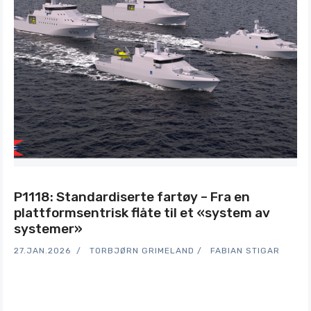
P1118: Standardiserte fartøy – Fra en
plattformsentrisk flåte til et «system av
systemer»
27.JAN.2026
TORBJØRN GRIMELAND
FABIAN STIGAR