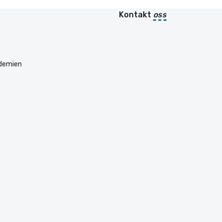
Kontakt
oss
ademien