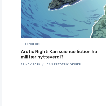
TEKNOLOGI
Arctic Night: Kan science fiction ha
militær nytteverdi?
29.NOV.2019
JAN FREDERIK GEINER