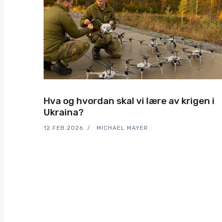
Hva og hvordan skal vi lære av krigen i
Ukraina?
12.FEB.2026
MICHAEL MAYER