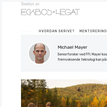
HVORDAN SKRIVE?
MENTORERING
Michael Mayer
Seniorforsker ved FFI. Mayer ko
fremvoksende teknologi kan påvi