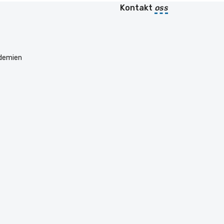
Kontakt
oss
ademien