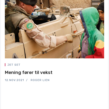
JET SET
Mening fører til vekst
12.NOV.2021
ROGER LIEN