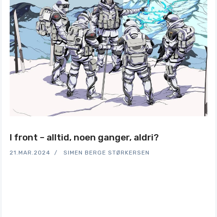
I front – alltid, noen ganger, aldri?
21.MAR.2024
SIMEN BERGE STØRKERSEN