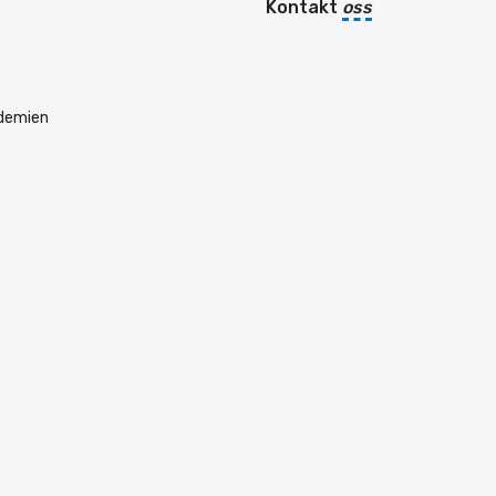
Kontakt
oss
ademien