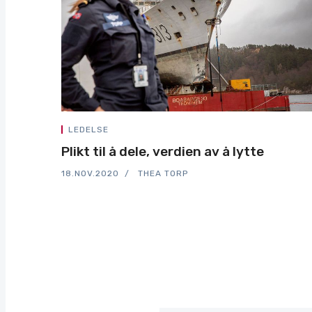
LEDELSE
Plikt til å dele, verdien av å lytte
18.NOV.2020
THEA TORP