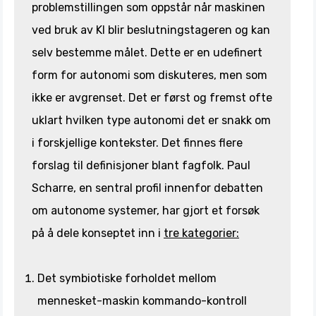
problemstillingen som oppstår når maskinen
ved bruk av KI blir beslutningstageren og kan
selv bestemme målet. Dette er en udefinert
form for autonomi som diskuteres, men som
ikke er avgrenset. Det er først og fremst ofte
uklart hvilken type autonomi det er snakk om
i forskjellige kontekster. Det finnes flere
forslag til definisjoner blant fagfolk. Paul
Scharre, en sentral profil innenfor debatten
om autonome systemer, har gjort et forsøk
på å dele konseptet inn i
tre kategorier:
Det symbiotiske forholdet mellom
mennesket-maskin kommando-kontroll