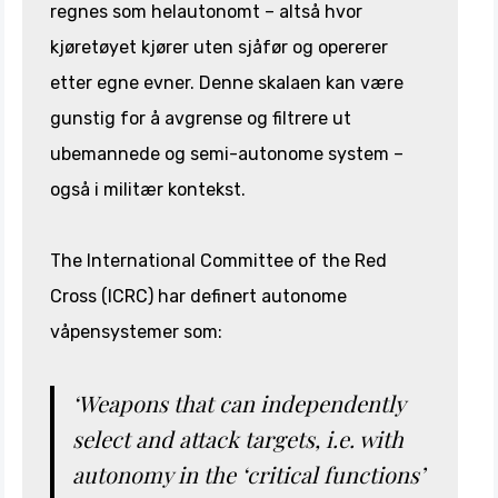
regnes som helautonomt – altså hvor
kjøretøyet kjører uten sjåfør og opererer
etter egne evner. Denne skalaen kan være
gunstig for å avgrense og filtrere ut
ubemannede og semi-autonome system –
også i militær kontekst.
The International Committee of the Red
Cross (ICRC) har definert autonome
våpensystemer som:
‘Weapons that can independently
select and attack targets, i.e. with
autonomy in the ‘critical functions’