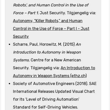
Robots’, and Human Control in the Use of
Force – Part 1.
Just Security. Tilgjengelig via:
Autonomy, “Killer Robots,” and Human
Control in the Use of Force – Part I - Just
Security
Scharre, Paul, Horowitz, M. (2015)
An
Introduction to Autonomy in Weapon
Systems.
Centre for a New American
Security. Tilgjengelig via:
An Introduction to
Autonomy in Weapon Systems (ethz.ch)
Society of Automotive Engineers (2018). SAE
International Releases Updated Visual Chart
for Its ‘Level of Driving Automation’
Standard for Self-Driving Vehicles.