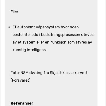
Eller
Et autonomt våpensystem hvor noen
bestemte ledd i beslutningsprosessen utøves
av et system eller en funksjon som styres av
kunstig intelligens.
Foto: NSM skyting fra Skjold-klasse korvett
(Forsvaret)
Referanser