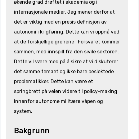
økende grad drøftet i akademia og i
internasjonale medier. Jeg mener derfor at
det er viktig med en presis definisjon av
autonomi i krigføring. Dette kan vi oppnå ved
at de forskjellige grenene i Forsvaret kommer
sammen, med innspill fra den sivile sektoren.
Dette vil være med på å sikre at vi diskuterer
det samme temaet og ikke bare beslektede
problematikker. Dette kan være et
springbrett på veien videre til policy-making
innenfor autonome militære våpen og
system.
Bakgrunn