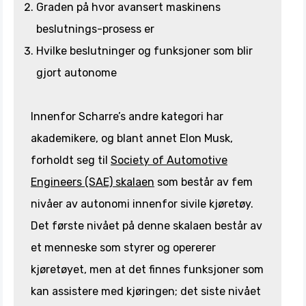
Graden på hvor avansert maskinens
beslutnings-prosess er
Hvilke beslutninger og funksjoner som blir
gjort autonome
Innenfor Scharre’s andre kategori har
akademikere, og blant annet Elon Musk,
forholdt seg til
Society of Automotive
Engineers (SAE) skala
en
som består av fem
nivåer av autonomi innenfor sivile kjøretøy.
Det første nivået på denne skalaen består av
et menneske som styrer og opererer
kjøretøyet, men at det finnes funksjoner som
kan assistere med kjøringen; det siste nivået