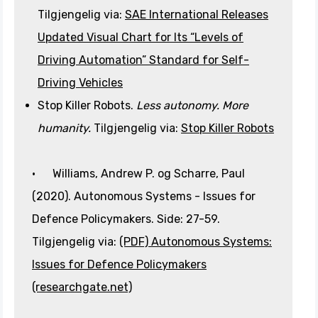
Tilgjengelig via:
SAE International Releases
Updated Visual Chart for Its “Levels of
Driving Automation” Standard for Self-
Driving Vehicles
Stop Killer Robots.
Less autonomy. More
humanity.
Tilgjengelig via:
Stop Killer Robots
· Williams, Andrew P. og Scharre, Paul
(2020). Autonomous Systems - Issues for
Defence Policymakers. Side: 27-59.
Tilgjengelig via:
(PDF) Autonomous Systems:
Issues for Defence Policymakers
(researchgate.net)