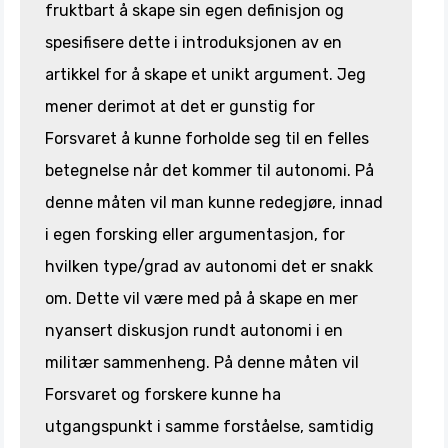
fruktbart å skape sin egen definisjon og
spesifisere dette i introduksjonen av en
artikkel for å skape et unikt argument. Jeg
mener derimot at det er gunstig for
Forsvaret å kunne forholde seg til en felles
betegnelse når det kommer til autonomi. På
denne måten vil man kunne redegjøre, innad
i egen forsking eller argumentasjon, for
hvilken type/grad av autonomi det er snakk
om. Dette vil være med på å skape en mer
nyansert diskusjon rundt autonomi i en
militær sammenheng. På denne måten vil
Forsvaret og forskere kunne ha
utgangspunkt i samme forståelse, samtidig