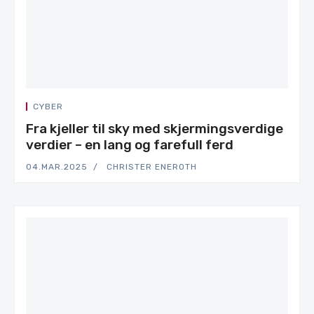
CYBER
Fra kjeller til sky med skjermingsverdige
verdier – en lang og farefull ferd
04.MAR.2025
CHRISTER ENEROTH