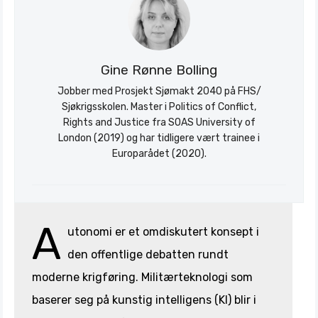
Gine Rønne Bolling
Jobber med Prosjekt Sjømakt 2040 på FHS/
Sjøkrigsskolen. Master i Politics of Conflict,
Rights and Justice fra SOAS University of
London (2019) og har tidligere vært trainee i
Europarådet (2020).
A
utonomi er et omdiskutert konsept i
den offentlige debatten rundt
moderne krigføring. Militærteknologi som
baserer seg på kunstig intelligens (KI) blir i