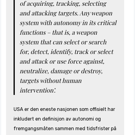
of acquiring, tracking, selecting
and attacking targets. Any weapon
system with autonomy in its critical
functions – that is, a weapon
system that can select or search
for, detect, identify, track or select
and attack or use force against,
neutralize, damage or destroy,
targets without human
intervention’.
USA er den eneste nasjonen som offisielt har
inkludert en definisjon av autonomi og
fremgangsmåten sammen med tidsfrister på