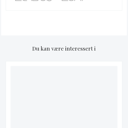
Du kan være interessert i