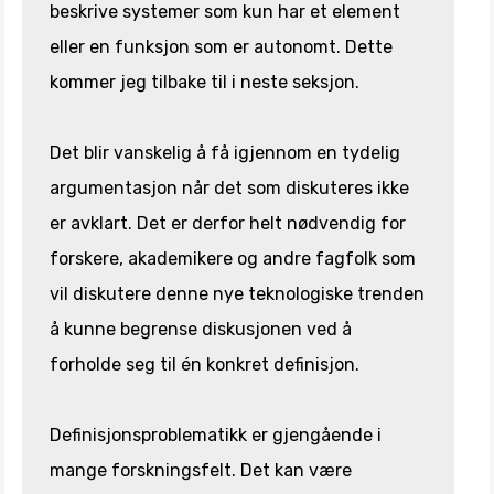
beskrive systemer som kun har et element
eller en funksjon som er autonomt. Dette
kommer jeg tilbake til i neste seksjon.
Det blir vanskelig å få igjennom en tydelig
argumentasjon når det som diskuteres ikke
er avklart. Det er derfor helt nødvendig for
forskere, akademikere og andre fagfolk som
vil diskutere denne nye teknologiske trenden
å kunne begrense diskusjonen ved å
forholde seg til én konkret definisjon.
Definisjonsproblematikk er gjengående i
mange forskningsfelt. Det kan være