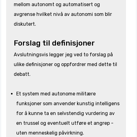
mellom autonomt og automatisert og
avgrense hvilket nivå av autonomi som blir
diskutert.
Forslag til definisjoner
Avslutningsvis legger jeg ved to forslag på
ulike definisjoner og oppfordrer med dette til
debatt.
Et system med autonome militære
funksjoner som anvender kunstig intelligens
for å kunne ta en selvstendig vurdering av
en trussel og eventuelt utføre et angrep -
uten menneskelig påvirkning.