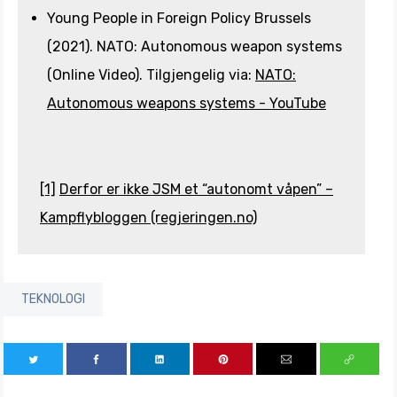
Young People in Foreign Policy Brussels
(2021). NATO: Autonomous weapon systems
(Online Video). Tilgjengelig via:
NATO:
Autonomous weapons systems - YouTube
[1]
Derfor er ikke JSM et “autonomt våpen” –
Kampflybloggen (regjeringen.no)
TEKNOLOGI