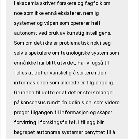
I akademia skriver forskere og fagfolk om
noe som ikke ennå eksisterer, nemlig
systemer og våpen som opererer helt
autonomt ved bruk av kunstig intelligens.
Som om det ikke er problematisk nok i seg
selv å spekulere om teknologiske system som
ennå ikke har blitt utviklet, har vi også til
felles at det er vanskelig å sortere i den
informasjonen som allerede er tilgjengelig.
Grunnen til dette er at det er sterk mangel
på konsensus rundt én definisjon, som videre
preger tilgangen til informasjon og skaper
forvirring i forskingsfeltet. I tillegg blir
begrepet autonome systemer benyttet til å