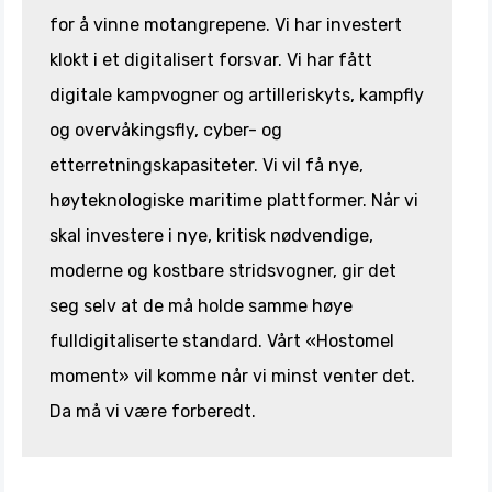
for å vinne motangrepene. Vi har investert
klokt i et digitalisert forsvar. Vi har fått
digitale kampvogner og artilleriskyts, kampfly
og overvåkingsfly, cyber- og
etterretningskapasiteter. Vi vil få nye,
høyteknologiske maritime plattformer. Når vi
skal investere i nye, kritisk nødvendige,
moderne og kostbare stridsvogner, gir det
seg selv at de må holde samme høye
fulldigitaliserte standard. Vårt «Hostomel
moment» vil komme når vi minst venter det.
Da må vi være forberedt.