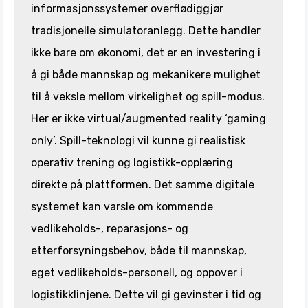
informasjonssystemer overflødiggjør
tradisjonelle simulatoranlegg. Dette handler
ikke bare om økonomi, det er en investering i
å gi både mannskap og mekanikere mulighet
til å veksle mellom virkelighet og spill-modus.
Her er ikke virtual/augmented reality ‘gaming
only’. Spill-teknologi vil kunne gi realistisk
operativ trening og logistikk-opplæring
direkte på plattformen. Det samme digitale
systemet kan varsle om kommende
vedlikeholds-, reparasjons- og
etterforsyningsbehov, både til mannskap,
eget vedlikeholds-personell, og oppover i
logistikklinjene. Dette vil gi gevinster i tid og