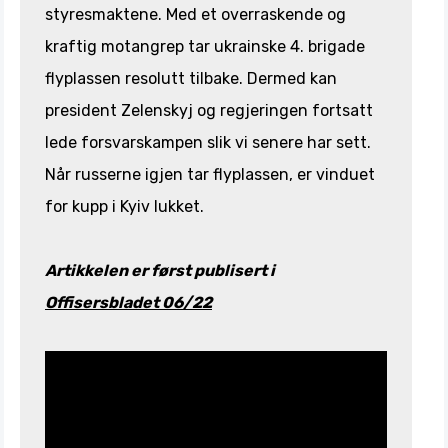
styresmaktene. Med et overraskende og
kraftig motangrep tar ukrainske 4. brigade
flyplassen resolutt tilbake. Dermed kan
president Zelenskyj og regjeringen fortsatt
lede forsvarskampen slik vi senere har sett.
Når russerne igjen tar flyplassen, er vinduet
for kupp i Kyiv lukket.
Artikkelen er først publisert i
Offisersbladet 06/22