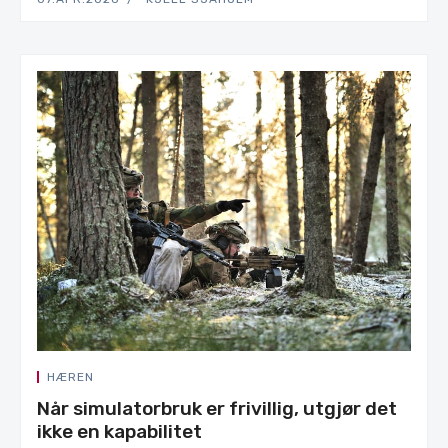
HÆREN
Når simulatorbruk er frivillig, utgjør det
ikke en kapabilitet