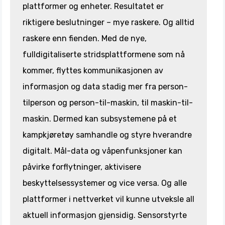
plattformer og enheter. Resultatet er
riktigere beslutninger – mye raskere. Og alltid
raskere enn fienden. Med de nye,
fulldigitaliserte stridsplattformene som nå
kommer, flyttes kommunikasjonen av
informasjon og data stadig mer fra person-
tilperson og person-til-maskin, til maskin-til-
maskin. Dermed kan subsystemene på et
kampkjøretøy samhandle og styre hverandre
digitalt. Mål-data og våpenfunksjoner kan
påvirke forflytninger, aktivisere
beskyttelsessystemer og vice versa. Og alle
plattformer i nettverket vil kunne utveksle all
aktuell informasjon gjensidig. Sensorstyrte