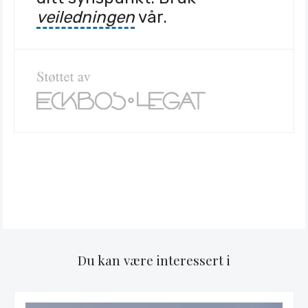
veiledningen
vår.
Du kan være interessert i