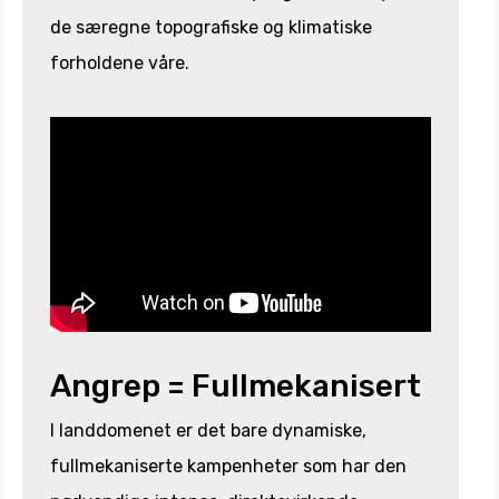
de særegne topografiske og klimatiske
forholdene våre.
Angrep = Fullmekanisert
I landdomenet er det bare dynamiske,
fullmekaniserte kampenheter som har den