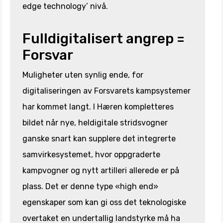
edge technology’ nivå.
Fulldigitalisert angrep =
Forsvar
Muligheter uten synlig ende, for
digitaliseringen av Forsvarets kampsystemer
har kommet langt. I Hæren kompletteres
bildet når nye, heldigitale stridsvogner
ganske snart kan supplere det integrerte
samvirkesystemet, hvor oppgraderte
kampvogner og nytt artilleri allerede er på
plass. Det er denne type «high end»
egenskaper som kan gi oss det teknologiske
overtaket en undertallig landstyrke må ha