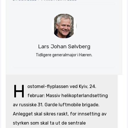
Lars Johan Sølvberg
Tidligere generalmajor i Hæren.
H
ostomel-flyplassen ved Kyiv, 24.
februar: Massiv helikopterlandsetting
av russiske 31. Garde luftmobile brigade.
Anlegget skal sikres raskt, for innsetting av
styrken som skal ta ut de sentrale