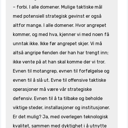
– forbi. I alle domener. Mulige taktiske mål
med potensiell strategisk gevinst er også
altfor mange. I alle domener. Hvor angrepet
kommer, og med hva, kjenner vi med noen få
unntak ikke. Ikke før angrepet skjer. Vi må
altså angripe fienden der han har trengt inn;
ikke vente på at han skal komme der vi tror.
Evnen til motangrep, evnen til forfølgelse og
evnen til å slå ut. Evne til offensive taktiske
operasjoner må være vår strategiske
defensiv. Evnen til å ta tilbake og beholde
viktige steder, installasjoner og institusjoner.
Er det mulig? Ja, med overlegen teknologisk
kvalitet, sammen med dyktighet i å utnytte