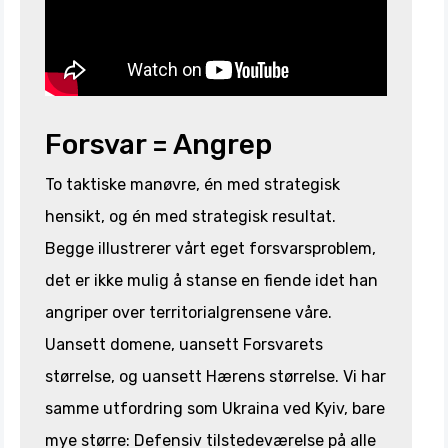
Forsvar = Angrep
To taktiske manøvre, én med strategisk
hensikt, og én med strategisk resultat.
Begge illustrerer vårt eget forsvarsproblem,
det er ikke mulig å stanse en fiende idet han
angriper over territorialgrensene våre.
Uansett domene, uansett Forsvarets
størrelse, og uansett Hærens størrelse. Vi har
samme utfordring som Ukraina ved Kyiv, bare
mye større: Defensiv tilstedeværelse på alle