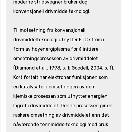
moderne stridsvogner bruker dog
konvensjonell drivmiddelteknologi.
Til motsetning fra konvensjonell
drivmiddelteknologi utnytter ETC strøm i
form av høyenergiplasma for å initiere
omsetningsprosessen av drivmiddelet
(Diamond et al., 1998, s. 1; Goodell, 2004, s. 1).
Kort fortalt har elektroner funksjonen som
en katalysator i omsetningen av den
kjemiske prosessen som utnytter energien
lagret i drivmiddelet. Denne prosessen gir en
raskere omsetning av drivmiddelet enn det
nåværende tennmiddelteknologi med bruk