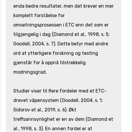
enda bedre resultater, men det krever en mer
komplett forståelse for
omsetningsprosessen i ETC enn det som er
tilgjengelig i dag (Diamond et al., 1998, s. 5;
Goodell, 2004, s. 7). Dette betyr med andre
ord at ytterligere forskning og testing
gjenstår for å oppnå tilstrekkelig
modningsgrad.
Studier viser til flere fordeler med et ETC-
drevet våpensystem (Goodell, 2004, s. 1;
Sidorov et al., 2019, s. 6). Økt
treffsannsynlighet er en av dem (Diamond et
al., 1998, s. 3). En annen fordel er at