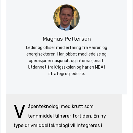
Magnus Pettersen
Leder og offiser med erfaring fra Hæren og
energisektoren. Har jobbet med ledelse og
operasjoner nasjonalt og internasjonalt.
Utdannet fra Krigsskolen og har en MBA i
strategi og ledelse.
V
åpenteknologi med krutt som
tennmiddel tilhører fortiden. En ny
type drivmiddelteknologi vil integreres i