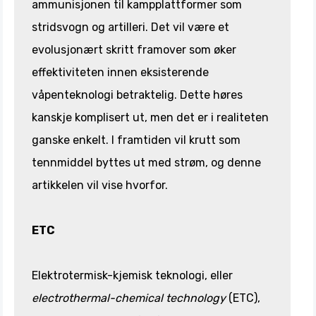
ammunisjonen til kampplattformer som
stridsvogn og artilleri. Det vil være et
evolusjonært skritt framover som øker
effektiviteten innen eksisterende
våpenteknologi betraktelig. Dette høres
kanskje komplisert ut, men det er i realiteten
ganske enkelt. I framtiden vil krutt som
tennmiddel byttes ut med strøm, og denne
artikkelen vil vise hvorfor.
ETC
Elektrotermisk-kjemisk teknologi, eller
electrothermal-chemical technology
(ETC),