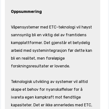
Oppsummering
Våpensystemer med ETC-teknologi vil høyst
sannsynlig bli en viktig del av framtidens
kampplattformer. Det gjenstår et betydelig
arbeid med systemintegrasjon før dette kan
bli en realitet, men foreløpige
forskningsresultater er lovende.
Teknologisk utvikling av systemer vil alltid
skape et behov for nyanskaffelser for å
ivareta egen kampkraft mot fiendtlige
kapasiteter. Det er ikke annerledes med ETC,