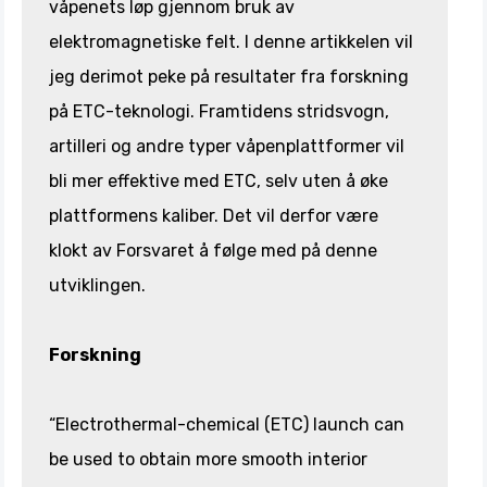
våpenets løp gjennom bruk av
elektromagnetiske felt. I denne artikkelen vil
jeg derimot peke på resultater fra forskning
på ETC-teknologi. Framtidens stridsvogn,
artilleri og andre typer våpenplattformer vil
bli mer effektive med ETC, selv uten å øke
plattformens kaliber. Det vil derfor være
klokt av Forsvaret å følge med på denne
utviklingen.
Forskning
“Electrothermal-chemical (ETC) launch can
be used to obtain more smooth interior