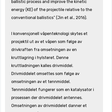
ballistic process and improve the kinetic
energy (KE) of the projectile relative to the
conventional ballistics” (Jin et al., 2016).
I konvensjonell våpenteknologi skytes et
prosjektil ut av et våpen som følge av
drivkraften fra omsetningen av en
kruttlagring i hylsteret. Denne
kruttladningen kalles drivmiddel.
Drivmiddelet omsettes som følge av
omsetningen av et tennmiddel.
Tennmiddelet fungerer som en katalysator i
prosessen der drivmiddelet antennes.
Omsetningen av drivmiddelet danner et