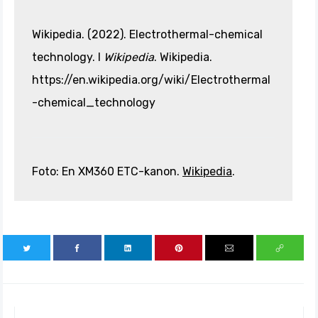
Wikipedia. (2022). Electrothermal-chemical
technology. I
Wikipedia
. Wikipedia.
https://en.wikipedia.org/wiki/Electrothermal
-chemical_technology
Foto: En XM360 ETC-kanon.
Wikipedia
.