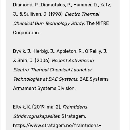
Diamond, P., Diamotakis, P., Hammer, D., Katz,
J., & Sullivan, J. (1998).
Electro Thermal
Chemical Gun Technology Study
. The MITRE
Corporation.
Dyvik, J., Herbig, J., Appleton, R., O´Reilly, J.,
& Shin, J. (2006).
Recent Activities in
Electro-Thermal Chemical Launcher
Technologies at BAE Systems
. BAE Systems
Armament Systems Division.
Eltvik, K. (2019, mai 2).
Framtidens
Stridsvognskapasitet
. Stratagem.
https://www.stratagem.no/framtidens-