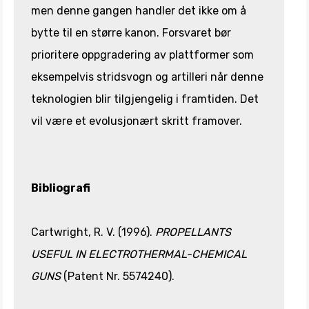
men denne gangen handler det ikke om å
bytte til en større kanon. Forsvaret bør
prioritere oppgradering av plattformer som
eksempelvis stridsvogn og artilleri når denne
teknologien blir tilgjengelig i framtiden. Det
vil være et evolusjonært skritt framover.
Bibliografi
Cartwright, R. V. (1996).
PROPELLANTS
USEFUL IN ELECTROTHERMAL-CHEMICAL
GUNS
(Patent Nr. 5574240).