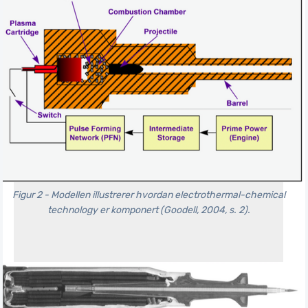
Figur 2 - Modellen illustrerer hvordan electrothermal-chemical
technology er komponert (Goodell, 2004, s. 2).