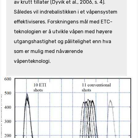
av krutt tillater (Dyvik et al., 2006, s. 4).
Således vil indrebalistikken i et våpensystem
effektiviseres. Forskningens mål med ETC-
teknologien er å utvikle våpen med høyere
utgangshastighet og pålitelighet enn hva
som er mulig med nåværende
våpenteknologi.