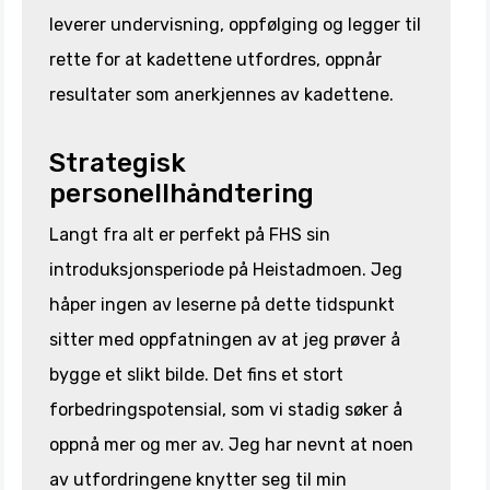
leverer undervisning, oppfølging og legger til
rette for at kadettene utfordres, oppnår
resultater som anerkjennes av kadettene.
Strategisk
personellhåndtering
Langt fra alt er perfekt på FHS sin
introduksjonsperiode på Heistadmoen. Jeg
håper ingen av leserne på dette tidspunkt
sitter med oppfatningen av at jeg prøver å
bygge et slikt bilde. Det fins et stort
forbedringspotensial, som vi stadig søker å
oppnå mer og mer av. Jeg har nevnt at noen
av utfordringene knytter seg til min