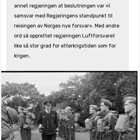
annet regjeringen at beslutningen var «I
samsvar med Regjeringens standpunkt til
reisingen av Norges nye forsvar». Med andre
ord så opprettet regjeringen Luftforsvaret
like så stor grad for etterkrigstiden som for
krigen.