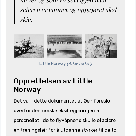
seieren er vunnet og oppgjøret skal
skje.
Little Norway
(Arkivverket)
Opprettelsen av Little
Norway
Det var i dette dokumentet at Øen foreslo
overfor den norske eksilregjeringen at
personellet i de to flyvåpnene skulle etablere
en treningsleir for å utdanne styrker til de to