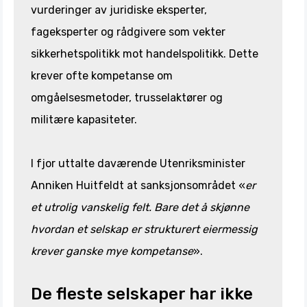
vurderinger av juridiske eksperter,
fageksperter og rådgivere som vekter
sikkerhetspolitikk mot handelspolitikk. Dette
krever ofte kompetanse om
omgåelsesmetoder, trusselaktører og
militære kapasiteter.
I fjor uttalte daværende Utenriksminister
Anniken Huitfeldt at sanksjonsområdet «
er
et utrolig vanskelig felt. Bare det å skjønne
hvordan et selskap er strukturert eiermessig
krever ganske mye kompetanse
».
De fleste selskaper har ikke