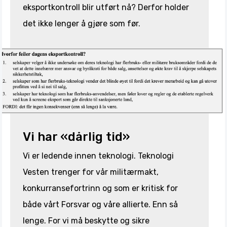
eksportkontroll blir utført nå? Derfor holder
det ikke lenger å gjøre som før.
Vi har «dårlig tid»
Vi er ledende innen teknologi. Teknologi
Vesten trenger for vår militærmakt,
konkurransefortrinn og som er kritisk for
både vårt Forsvar og våre allierte. Enn så
lenge. For vi må beskytte og sikre