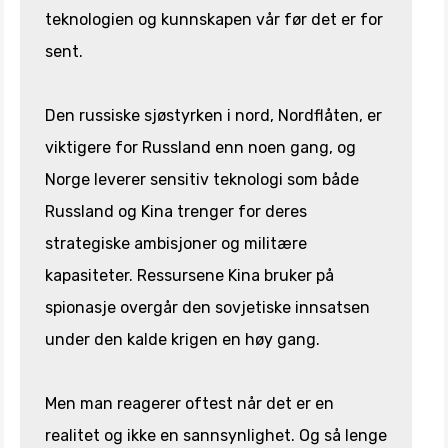
teknologien og kunnskapen vår før det er for
sent.
Den russiske sjøstyrken i nord, Nordflåten, er
viktigere for Russland enn noen gang, og
Norge leverer sensitiv teknologi som både
Russland og Kina trenger for deres
strategiske ambisjoner og militære
kapasiteter. Ressursene Kina bruker på
spionasje overgår den sovjetiske innsatsen
under den kalde krigen en høy gang.
Men man reagerer oftest når det er en
realitet og ikke en sannsynlighet. Og så lenge