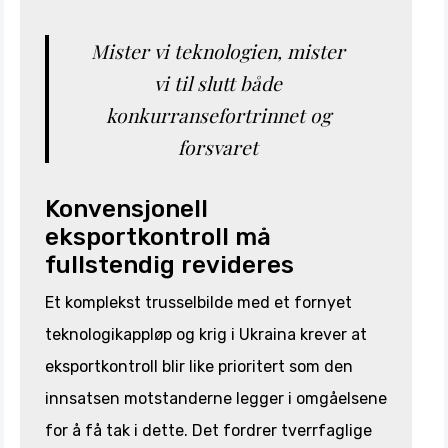
Mister vi teknologien, mister
vi til slutt både
konkurransefortrinnet og
forsvaret
Konvensjonell
eksportkontroll må
fullstendig revideres
Et komplekst trusselbilde med et fornyet
teknologikappløp og krig i Ukraina krever at
eksportkontroll blir like prioritert som den
innsatsen motstanderne legger i omgåelsene
for å få tak i dette. Det fordrer tverrfaglige