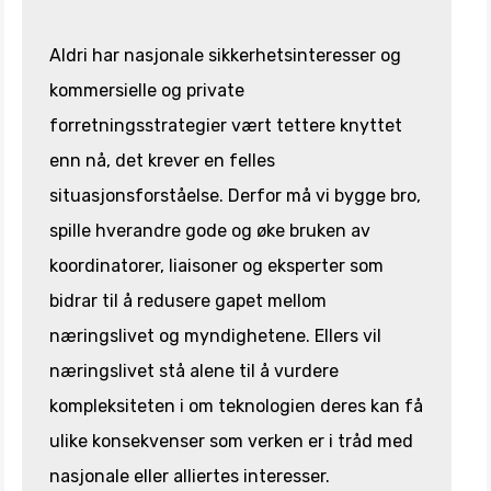
Aldri har nasjonale sikkerhetsinteresser og
kommersielle og private
forretningsstrategier vært tettere knyttet
enn nå, det krever en felles
situasjonsforståelse. Derfor må vi bygge bro,
spille hverandre gode og øke bruken av
koordinatorer, liaisoner og eksperter som
bidrar til å redusere gapet mellom
næringslivet og myndighetene. Ellers vil
næringslivet stå alene til å vurdere
kompleksiteten i om teknologien deres kan få
ulike konsekvenser som verken er i tråd med
nasjonale eller alliertes interesser.