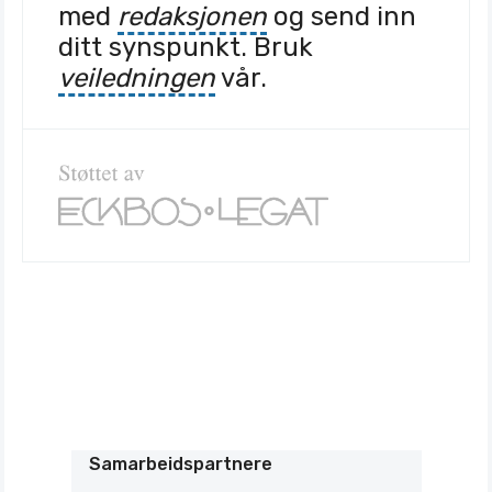
med
redaksjonen
og send inn
ditt synspunkt. Bruk
veiledningen
vår.
Samarbeidspartnere