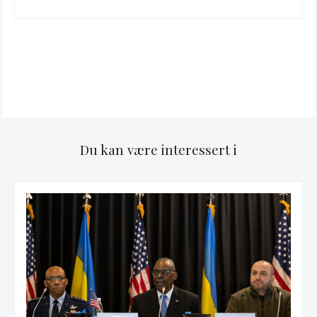
Du kan være interessert i