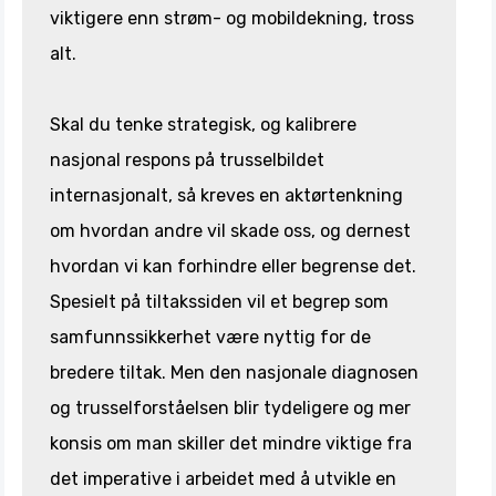
viktigere enn strøm- og mobildekning, tross
alt.
Skal du tenke strategisk, og kalibrere
nasjonal respons på trusselbildet
internasjonalt, så kreves en aktørtenkning
om hvordan andre vil skade oss, og dernest
hvordan vi kan forhindre eller begrense det.
Spesielt på tiltakssiden vil et begrep som
samfunnssikkerhet være nyttig for de
bredere tiltak. Men den nasjonale diagnosen
og trusselforståelsen blir tydeligere og mer
konsis om man skiller det mindre viktige fra
det imperative i arbeidet med å utvikle en