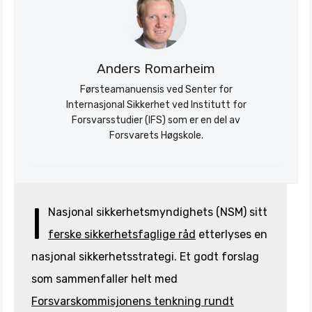
Anders Romarheim
Førsteamanuensis ved Senter for
Internasjonal Sikkerhet ved Institutt for
Forsvarsstudier (IFS) som er en del av
Forsvarets Høgskole.
I
Nasjonal sikkerhetsmyndighets (NSM) sitt
ferske sikkerhetsfaglige råd
etterlyses en
nasjonal sikkerhetsstrategi. Et godt forslag
som sammenfaller helt med
Forsvarskommisjonens tenkning rundt