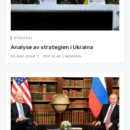
STRATEGI
Analyse av strategien i Ukraina
02.MAY.2024
PER OLAV LINDBERG