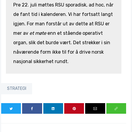
Pre 22. juli møttes RSU sporadisk, ad hoc, når
de fant tid i kalenderen. Vi har fortsatt langt
igjen. For man forstår ut av dette at RSU er
mer av
et møte
enn et stående operativt
organ, slik det burde vært. Det strekker i sin
nåværende form ikke til for å drive norsk
nasjonal sikkerhet rundt.
STRATEGI