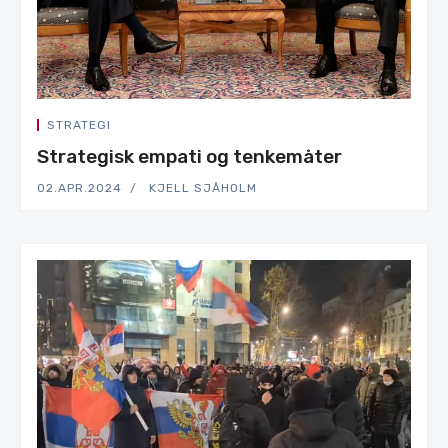
STRATEGI
Strategisk empati og tenkemåter
02.APR.2024
KJELL SJÅHOLM