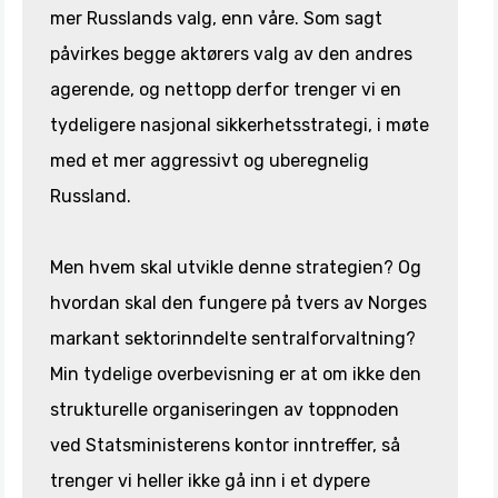
mer Russlands valg, enn våre. Som sagt
påvirkes begge aktørers valg av den andres
agerende, og nettopp derfor trenger vi en
tydeligere nasjonal sikkerhetsstrategi, i møte
med et mer aggressivt og uberegnelig
Russland.
Men hvem skal utvikle denne strategien? Og
hvordan skal den fungere på tvers av Norges
markant sektorinndelte sentralforvaltning?
Min tydelige overbevisning er at om ikke den
strukturelle organiseringen av toppnoden
ved Statsministerens kontor inntreffer, så
trenger vi heller ikke gå inn i et dypere