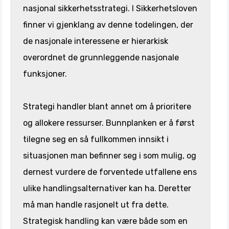
nasjonal sikkerhetsstrategi. I Sikkerhetsloven
finner vi gjenklang av denne todelingen, der
de nasjonale interessene er hierarkisk
overordnet de grunnleggende nasjonale
funksjoner.
Strategi handler blant annet om å prioritere
og allokere ressurser. Bunnplanken er å først
tilegne seg en så fullkommen innsikt i
situasjonen man befinner seg i som mulig, og
dernest vurdere de forventede utfallene ens
ulike handlingsalternativer kan ha. Deretter
må man handle rasjonelt ut fra dette.
Strategisk handling kan være både som en