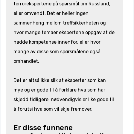
terrorekspertene på spørsmål om Russland,
eller omvendt. Det er heller ingen
sammenheng mellom treffsikkerheten og
hvor mange temaer ekspertene oppgav at de
hadde kompetanse innenfor, eller hvor
mange av disse som spørsmålene også
omhandlet.
Det er altså ikke slik at eksperter som kan
mye og er gode til å forklare hva som har
skjedd tidligere, nødvendigvis er like gode til
å forutsi hva som vil skje fremover.
Er disse funnene