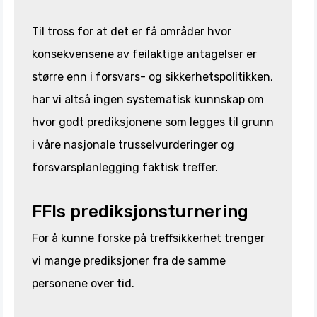
Til tross for at det er få områder hvor
konsekvensene av feilaktige antagelser er
større enn i forsvars- og sikkerhetspolitikken,
har vi altså ingen systematisk kunnskap om
hvor godt prediksjonene som legges til grunn
i våre nasjonale trusselvurderinger og
forsvarsplanlegging faktisk treffer.
FFIs prediksjonsturnering
For å kunne forske på treffsikkerhet trenger
vi mange prediksjoner fra de samme
personene over tid.