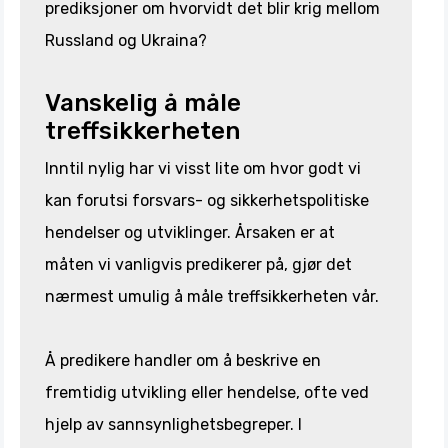
prediksjoner om hvorvidt det blir krig mellom
Russland og Ukraina?
Vanskelig å måle
treffsikkerheten
Inntil nylig har vi visst lite om hvor godt vi
kan forutsi forsvars- og sikkerhetspolitiske
hendelser og utviklinger. Årsaken er at
måten vi vanligvis predikerer på, gjør det
nærmest umulig å måle treffsikkerheten vår.
Å predikere handler om å beskrive en
fremtidig utvikling eller hendelse, ofte ved
hjelp av sannsynlighetsbegreper. I