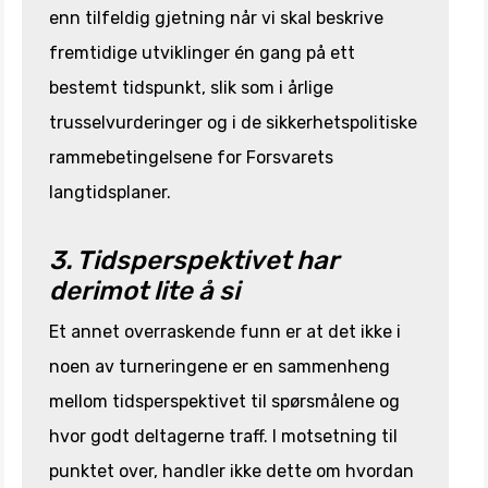
enn tilfeldig gjetning når vi skal beskrive
fremtidige utviklinger én gang på ett
bestemt tidspunkt, slik som i årlige
trusselvurderinger og i de sikkerhetspolitiske
rammebetingelsene for Forsvarets
langtidsplaner.
3. Tidsperspektivet har
derimot lite å si
Et annet overraskende funn er at det ikke i
noen av turneringene er en sammenheng
mellom tidsperspektivet til spørsmålene og
hvor godt deltagerne traff. I motsetning til
punktet over, handler ikke dette om hvordan