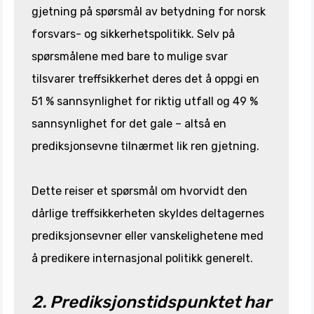
gjetning på spørsmål av betydning for norsk
forsvars- og sikkerhetspolitikk. Selv på
spørsmålene med bare to mulige svar
tilsvarer treffsikkerhet deres det å oppgi en
51 % sannsynlighet for riktig utfall og 49 %
sannsynlighet for det gale – altså en
prediksjonsevne tilnærmet lik ren gjetning.
Dette reiser et spørsmål om hvorvidt den
dårlige treffsikkerheten skyldes deltagernes
prediksjonsevner eller vanskelighetene med
å predikere internasjonal politikk generelt.
2. Prediksjonstidspunktet har