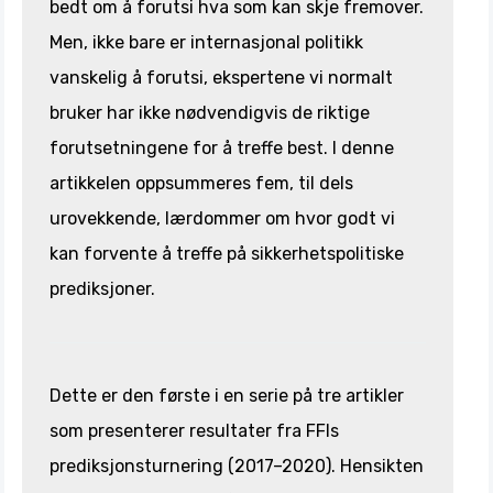
bedt om å forutsi hva som kan skje fremover.
Men, ikke bare er internasjonal politikk
vanskelig å forutsi, ekspertene vi normalt
bruker har ikke nødvendigvis de riktige
forutsetningene for å treffe best. I denne
artikkelen oppsummeres fem, til dels
urovekkende, lærdommer om hvor godt vi
kan forvente å treffe på sikkerhetspolitiske
prediksjoner.
Dette er den første i en serie på tre artikler
som presenterer resultater fra FFIs
prediksjonsturnering (2017–2020). Hensikten