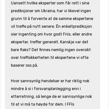
Uansett hvilke eksperter som får rett i sine
prediksjoner om Ukraina, har vi likevel ingen
grunn til å forvente at de samme ekspertene
vil treffe på nytt senere. Én enkeltprediksjon
sier ingenting om hvor godt Friis, eller andre
eksperter, treffer generelt. Kanskje var det
bare flaks? Det finnes nemlig ingen oversikt
over treffsikkerheten til ekspertene vi ofte
baserer oss på.
Hvor sannsynlig hendelser er har riktig nok
mindre å si i forsvarsplanlegging enn i
etterretning, så lenge de er sannsynlige nok
til at vi må ta høyde for dem. I FFIs