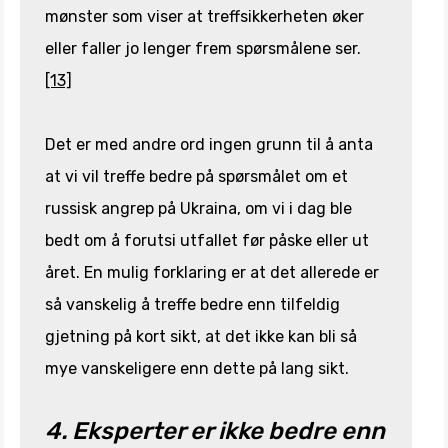
mønster som viser at treffsikkerheten øker
eller faller jo lenger frem spørsmålene ser.
[13]
Det er med andre ord ingen grunn til å anta
at vi vil treffe bedre på spørsmålet om et
russisk angrep på Ukraina, om vi i dag ble
bedt om å forutsi utfallet før påske eller ut
året. En mulig forklaring er at det allerede er
så vanskelig å treffe bedre enn tilfeldig
gjetning på kort sikt, at det ikke kan bli så
mye vanskeligere enn dette på lang sikt.
4. Eksperter er ikke bedre enn