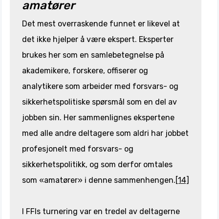
amatører
Det mest overraskende funnet er likevel at
det ikke hjelper å være ekspert. Eksperter
brukes her som en samlebetegnelse på
akademikere, forskere, offiserer og
analytikere som arbeider med forsvars- og
sikkerhetspolitiske spørsmål som en del av
jobben sin. Her sammenlignes ekspertene
med alle andre deltagere som aldri har jobbet
profesjonelt med forsvars- og
sikkerhetspolitikk, og som derfor omtales
som «amatører» i denne sammenhengen.
[14]
I FFIs turnering var en tredel av deltagerne