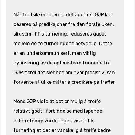
Når treffsikkerheten til deltagerne i GJP kun
baseres på prediksjoner fra den første uken,
slik som i FFIs turnering, reduseres gapet
mellom de to turneringene betydelig. Dette
er en underkommunisert, men viktig
nyansering av de optimistiske funnene fra
GJP, fordi det sier noe om hvor presist vi kan
forvente at ulike måter å predikere på treffer.
Mens GJP viste at det er mulig å treffe
relativt godt i forbindelse med løpende
etterretningsvurderinger, viser FFIs
turnering at det er vanskelig å treffe bedre