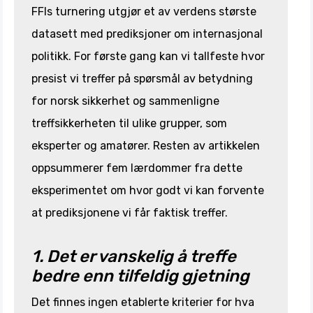
FFIs turnering utgjør et av verdens største
datasett med prediksjoner om internasjonal
politikk. For første gang kan vi tallfeste hvor
presist vi treffer på spørsmål av betydning
for norsk sikkerhet og sammenligne
treffsikkerheten til ulike grupper, som
eksperter og amatører. Resten av artikkelen
oppsummerer fem lærdommer fra dette
eksperimentet om hvor godt vi kan forvente
at prediksjonene vi får faktisk treffer.
1. Det er vanskelig å treffe
bedre enn tilfeldig gjetning
Det finnes ingen etablerte kriterier for hva