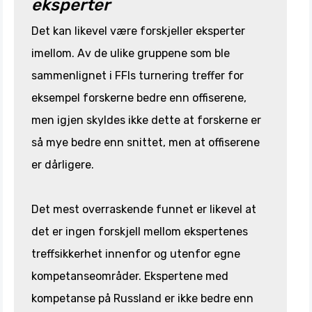
eksperter
Det kan likevel være forskjeller eksperter
imellom. Av de ulike gruppene som ble
sammenlignet i FFIs turnering treffer for
eksempel forskerne bedre enn offiserene,
men igjen skyldes ikke dette at forskerne er
så mye bedre enn snittet, men at offiserene
er dårligere.
Det mest overraskende funnet er likevel at
det er ingen forskjell mellom ekspertenes
treffsikkerhet innenfor og utenfor egne
kompetanseområder. Ekspertene med
kompetanse på Russland er ikke bedre enn