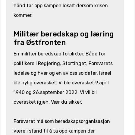
hånd tar opp kampen lokalt dersom krisen
kommer.
Militær beredskap og læring
fra Østfronten
En militær beredskap forplikter. Både for
politikere i Regjering, Stortinget, Forsvarets
ledelse og hver og en av oss soldater. Israel
ble nylig overasket. Vi ble overasket 9.april
1940 og 26.september 2022. Vi vil bli
overasket igjen. Vær du sikker.
Forsvaret må som beredskapsorganisasjon
være i stand til å ta opp kampen der