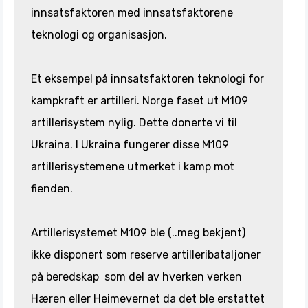
innsatsfaktoren med innsatsfaktorene
teknologi og organisasjon.
Et eksempel på innsatsfaktoren teknologi for
kampkraft er artilleri. Norge faset ut M109
artillerisystem nylig. Dette donerte vi til
Ukraina. I Ukraina fungerer disse M109
artillerisystemene utmerket i kamp mot
fienden.
Artillerisystemet M109 ble (..meg bekjent)
ikke disponert som reserve artilleribataljoner
på beredskap som del av hverken verken
Hæren eller Heimevernet da det ble erstattet