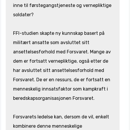
inne til førstegangstjeneste og vernepliktige
soldater?
FFI-studien skapte ny kunnskap basert på
militært ansatte som avsluttet sitt
ansettelsesforhold med Forsvaret. Mange av
dem er fortsatt vernepliktige, også etter de
har avsluttet sitt ansettelsesforhold med
Forsvaret. De er en ressurs, de er fortsatt en
menneskelig innsatsfaktor som kampkraft i
beredskapsorganisasjonen Forsvaret.
Forsvarets ledelse kan, dersom de vil, enkelt
kombinere denne menneskelige