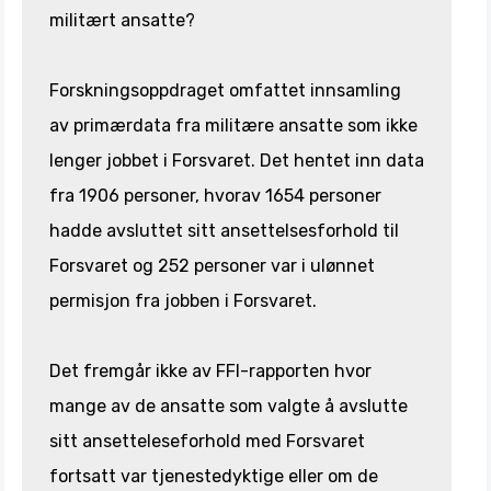
militært ansatte?
Forskningsoppdraget omfattet innsamling
av primærdata fra militære ansatte som ikke
lenger jobbet i Forsvaret. Det hentet inn data
fra 1906 personer, hvorav 1654 personer
hadde avsluttet sitt ansettelsesforhold til
Forsvaret og 252 personer var i ulønnet
permisjon fra jobben i Forsvaret.
Det fremgår ikke av FFI-rapporten hvor
mange av de ansatte som valgte å avslutte
sitt ansetteleseforhold med Forsvaret
fortsatt var tjenestedyktige eller om de