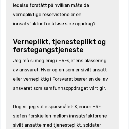
ledelse forstått på hvilken måte de
vernepliktige reservistene er en
innsatsfaktor for å løse sine oppdrag?
Verneplikt, tjenesteplikt og
førstegangstjeneste
Jeg må si meg enig i HR-sjefens plassering
av ansvaret. Hver og en som er sivilt ansatt
eller vernepliktig i Forsvaret bærer en del av
ansvaret som samfunnsoppdraget vårt gir.
Dog vil jeg stille spørsmålet: Kjenner HR-
sjefen forskjellen mellom innsatsfaktorene
sivilt ansatte med tjenesteplikt, soldater