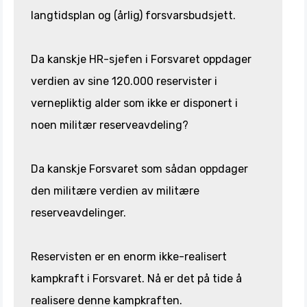
langtidsplan og (årlig) forsvarsbudsjett.
Da kanskje HR-sjefen i Forsvaret oppdager
verdien av sine 120.000 reservister i
vernepliktig alder som ikke er disponert i
noen militær reserveavdeling?
Da kanskje Forsvaret som sådan oppdager
den militære verdien av militære
reserveavdelinger.
Reservisten er en enorm ikke-realisert
kampkraft i Forsvaret. Nå er det på tide å
realisere denne kampkraften.