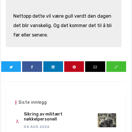
Nettopp dette vil være gull verdt den dagen
det blir vanskelig. Og det kommer det til å bli
før eller senere.
Siste innlegg
Sikring av militært
nøkkelpersonell
04.AUG.2026