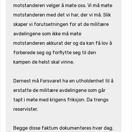
motstanderen velger å møte oss. Vi må møte
motstanderen med det vi har, der vi må. Slik
skaper vi forutsetningen for at de militære
avdelingene som ikke må møte
motstanderen akkurat der og da kan få lov å
forberede seg og forflytte seg til den
kampen de helst skal vinne.
Dernest må Forsvaret ha en utholdenhet til å
erstatte de militære avdelingene som går
tapt i møte med krigens friksjon. Da trengs
reservister.
Begge disse faktum dokumenteres hver dag.