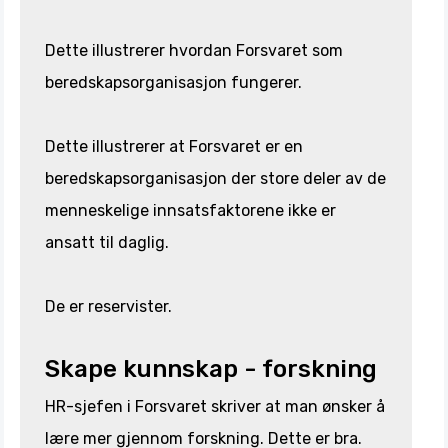
Dette illustrerer hvordan Forsvaret som
beredskapsorganisasjon fungerer.
Dette illustrerer at Forsvaret er en
beredskapsorganisasjon der store deler av de
menneskelige innsatsfaktorene ikke er
ansatt til daglig.
De er reservister.
Skape kunnskap - forskning
HR-sjefen i Forsvaret skriver at man ønsker å
lære mer gjennom forskning. Dette er bra.