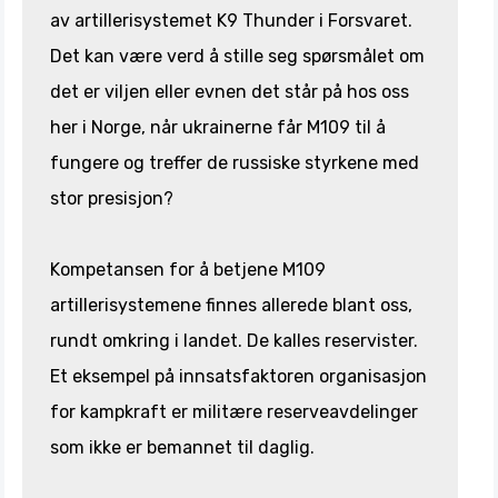
av artillerisystemet K9 Thunder i Forsvaret.
Det kan være verd å stille seg spørsmålet om
det er viljen eller evnen det står på hos oss
her i Norge, når ukrainerne får M109 til å
fungere og treffer de russiske styrkene med
stor presisjon?
Kompetansen for å betjene M109
artillerisystemene finnes allerede blant oss,
rundt omkring i landet. De kalles reservister.
Et eksempel på innsatsfaktoren organisasjon
for kampkraft er militære reserveavdelinger
som ikke er bemannet til daglig.