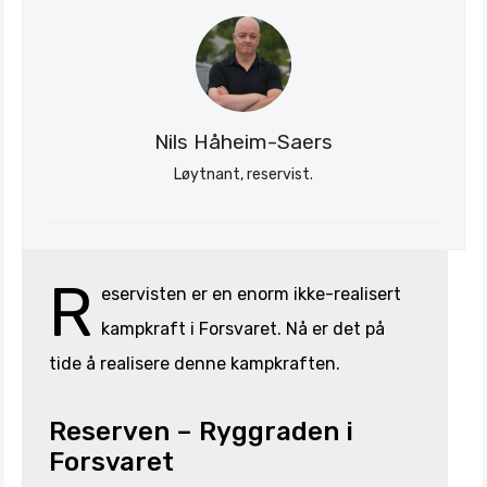
Nils Håheim-Saers
Løytnant, reservist.
R
eservisten er en enorm ikke-realisert
kampkraft i Forsvaret. Nå er det på
tide å realisere denne kampkraften.
Reserven – Ryggraden i
Forsvaret