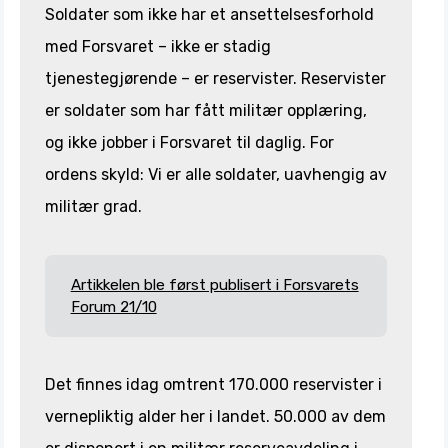
Soldater som ikke har et ansettelsesforhold
med Forsvaret – ikke er stadig
tjenestegjørende – er reservister. Reservister
er soldater som har fått militær opplæring,
og ikke jobber i Forsvaret til daglig. For
ordens skyld: Vi er alle soldater, uavhengig av
militær grad.
Artikkelen ble først publisert i Forsvarets
Forum 21/10
Det finnes idag omtrent 170.000 reservister i
vernepliktig alder her i landet. 50.000 av dem