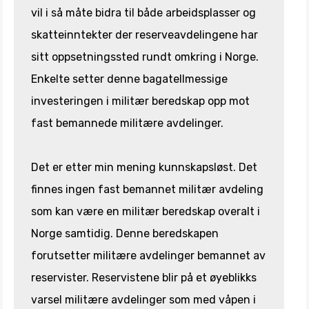
vil i så måte bidra til både arbeidsplasser og
skatteinntekter der reserveavdelingene har
sitt oppsetningssted rundt omkring i Norge.
Enkelte setter denne bagatellmessige
investeringen i militær beredskap opp mot
fast bemannede militære avdelinger.
Det er etter min mening kunnskapsløst. Det
finnes ingen fast bemannet militær avdeling
som kan være en militær beredskap overalt i
Norge samtidig. Denne beredskapen
forutsetter militære avdelinger bemannet av
reservister. Reservistene blir på et øyeblikks
varsel militære avdelinger som med våpen i