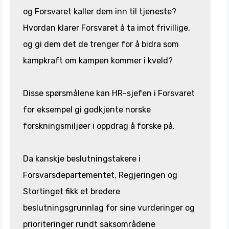
og Forsvaret kaller dem inn til tjeneste?
Hvordan klarer Forsvaret å ta imot frivillige,
og gi dem det de trenger for å bidra som
kampkraft om kampen kommer i kveld?
Disse spørsmålene kan HR-sjefen i Forsvaret
for eksempel gi godkjente norske
forskningsmiljøer i oppdrag å forske på.
Da kanskje beslutningstakere i
Forsvarsdepartementet, Regjeringen og
Stortinget fikk et bredere
beslutningsgrunnlag for sine vurderinger og
prioriteringer rundt saksområdene