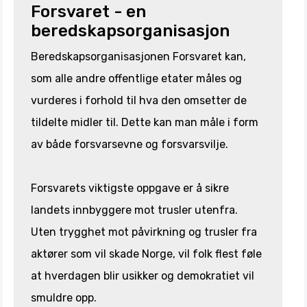
Forsvaret - en
beredskapsorganisasjon
Beredskapsorganisasjonen Forsvaret kan,
som alle andre offentlige etater måles og
vurderes i forhold til hva den omsetter de
tildelte midler til. Dette kan man måle i form
av både forsvarsevne og forsvarsvilje.
Forsvarets viktigste oppgave er å sikre
landets innbyggere mot trusler utenfra.
Uten trygghet mot påvirkning og trusler fra
aktører som vil skade Norge, vil folk flest føle
at hverdagen blir usikker og demokratiet vil
smuldre opp.