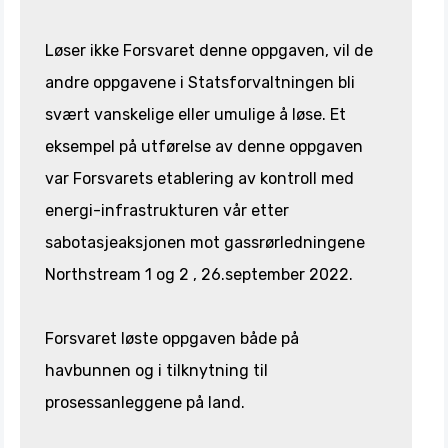
Løser ikke Forsvaret denne oppgaven, vil de
andre oppgavene i Statsforvaltningen bli
svært vanskelige eller umulige å løse. Et
eksempel på utførelse av denne oppgaven
var Forsvarets etablering av kontroll med
energi-infrastrukturen vår etter
sabotasjeaksjonen mot gassrørledningene
Northstream 1 og 2 , 26.september 2022.
Forsvaret løste oppgaven både på
havbunnen og i tilknytning til
prosessanleggene på land.