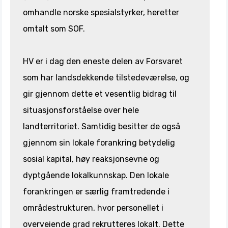
omhandle norske spesialstyrker, heretter
omtalt som SOF.
HV er i dag den eneste delen av Forsvaret
som har landsdekkende tilstedeværelse, og
gir gjennom dette et vesentlig bidrag til
situasjonsforståelse over hele
landterritoriet. Samtidig besitter de også
gjennom sin lokale forankring betydelig
sosial kapital, høy reaksjonsevne og
dyptgående lokalkunnskap. Den lokale
forankringen er særlig framtredende i
områdestrukturen, hvor personellet i
overveiende grad rekrutteres lokalt. Dette