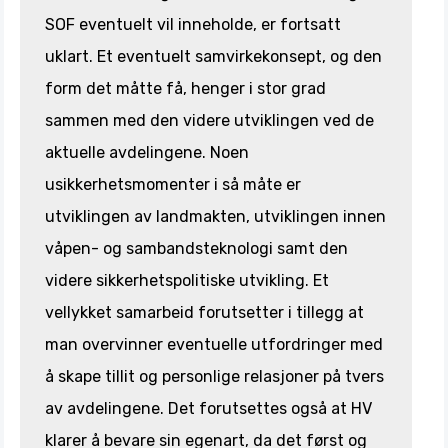
SOF eventuelt vil inneholde, er fortsatt
uklart. Et eventuelt samvirkekonsept, og den
form det måtte få, henger i stor grad
sammen med den videre utviklingen ved de
aktuelle avdelingene. Noen
usikkerhetsmomenter i så måte er
utviklingen av landmakten, utviklingen innen
våpen- og sambandsteknologi samt den
videre sikkerhetspolitiske utvikling. Et
vellykket samarbeid forutsetter i tillegg at
man overvinner eventuelle utfordringer med
å skape tillit og personlige relasjoner på tvers
av avdelingene. Det forutsettes også at HV
klarer å bevare sin egenart, da det først og