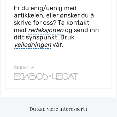
Er du enig/uenig med
artikkelen, eller ønsker du å
skrive for oss? Ta kontakt
med
redaksjonen
og send inn
ditt synspunkt. Bruk
veiledningen
vår.
Du kan være interessert i