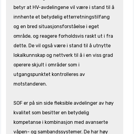
betyr at HV-avdelingene vil være i stand til å
innhente et betydelig etterretningstilfang
og en bred situasjonsforståelse i eget
område, og reagere forholdsvis raskt ut i fra
dette. De vil også være i stand til å utnytte
lokalkunnskap og nettverk til å i en viss grad
operere skjult i områder som i
utgangspunktet kontrolleres av
motstanderen.
SOF er på sin side fleksible avdelinger av høy
kvalitet som besitter en betydelig
kompetanse i kombinasjon med avanserte
våpen- og sambandssystemer. De har høy