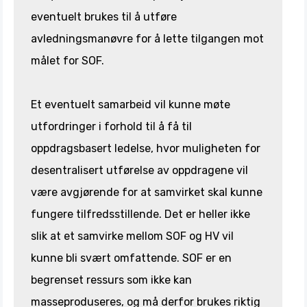
eventuelt brukes til å utføre
avledningsmanøvre for å lette tilgangen mot
målet for SOF.
Et eventuelt samarbeid vil kunne møte
utfordringer i forhold til å få til
oppdragsbasert ledelse, hvor muligheten for
desentralisert utførelse av oppdragene vil
være avgjørende for at samvirket skal kunne
fungere tilfredsstillende. Det er heller ikke
slik at et samvirke mellom SOF og HV vil
kunne bli svært omfattende. SOF er en
begrenset ressurs som ikke kan
masseproduseres, og må derfor brukes riktig