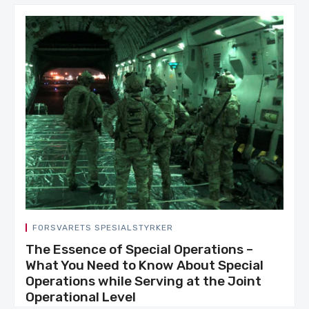
FORSVARETS SPESIALSTYRKER
The Essence of Special Operations –
What You Need to Know About Special
Operations while Serving at the Joint
Operational Level