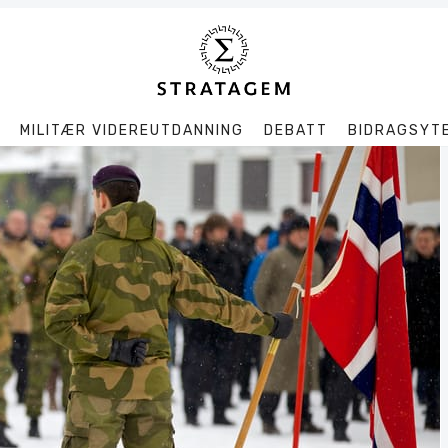
MILITÆR VIDEREUTDANNING
DEBATT
BIDRAGSYT
Søk
Stratagem