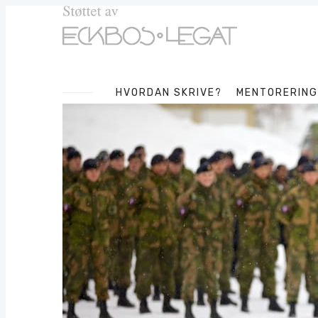
HVORDAN SKRIVE?
MENTORERING