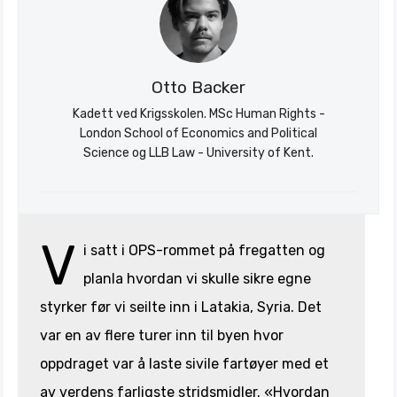
Otto Backer
Kadett ved Krigsskolen. MSc Human Rights -
London School of Economics and Political
Science og LLB Law - University of Kent.
V
i satt i OPS-rommet på fregatten og
planla hvordan vi skulle sikre egne
styrker før vi seilte inn i Latakia, Syria. Det
var en av flere turer inn til byen hvor
oppdraget var å laste sivile fartøyer med et
av verdens farligste stridsmidler. «Hvordan