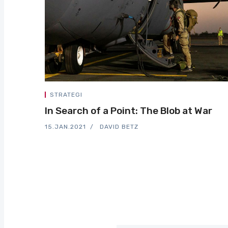
STRATEGI
In Search of a Point: The Blob at War
15.JAN.2021
DAVID BETZ