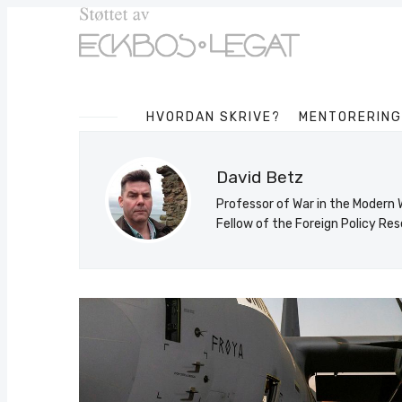
HVORDAN SKRIVE?
MENTORERING
David Betz
Professor of War in the Modern 
Fellow of the Foreign Policy Res