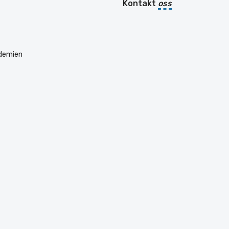
Kontakt
oss
ademien