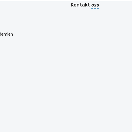
Kontakt
oss
ademien