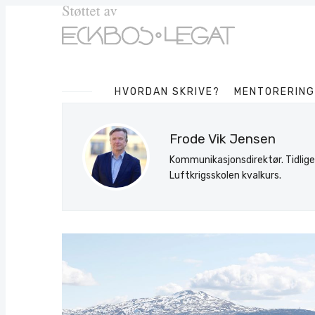
HVORDAN SKRIVE?
MENTORERING
Frode Vik Jensen
Kommunikasjonsdirektør. Tidliger
Luftkrigsskolen kvalkurs.