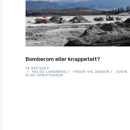
Bomberom eller knappetelt?
14.SEP.2023
HELGE LANGBERG
FRODE VIK JENSEN
SVEIN
OLAV CHRISTENSEN