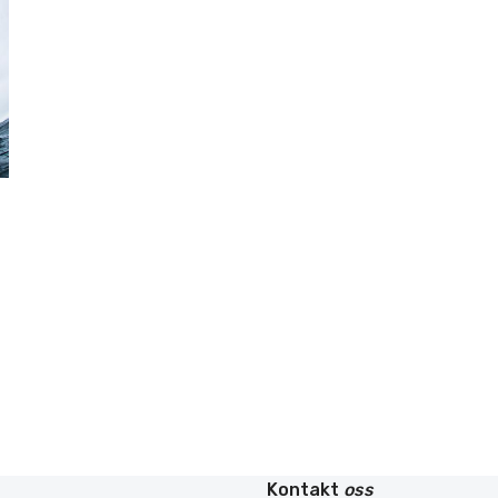
Kontakt
oss