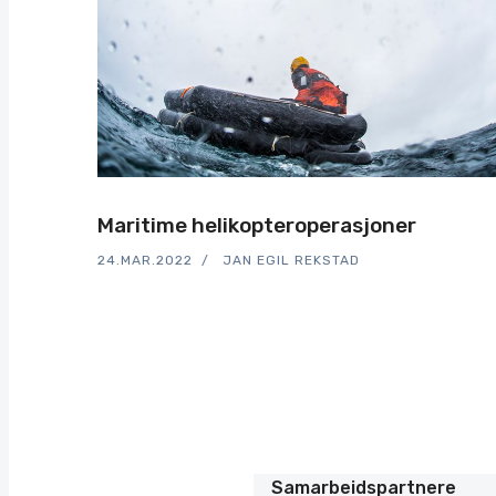
Maritime helikopteroperasjoner
24.MAR.2022
JAN EGIL REKSTAD
Samarbeidspartnere