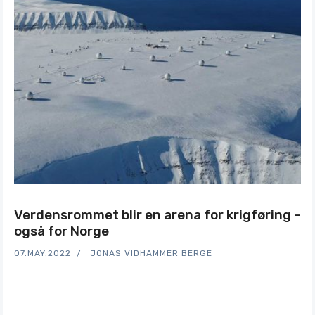
Verdensrommet blir en arena for krigføring –
også for Norge
07.MAY.2022
JONAS VIDHAMMER BERGE