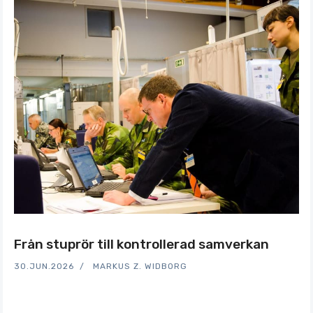
Från stuprör till kontrollerad samverkan
30.JUN.2026
MARKUS Z. WIDBORG