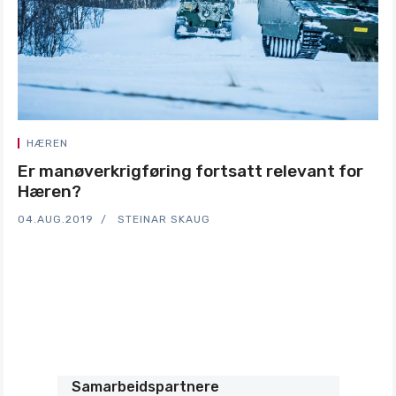
HÆREN
Er manøverkrigføring fortsatt relevant for
Hæren?
04.AUG.2019
STEINAR SKAUG
Samarbeidspartnere