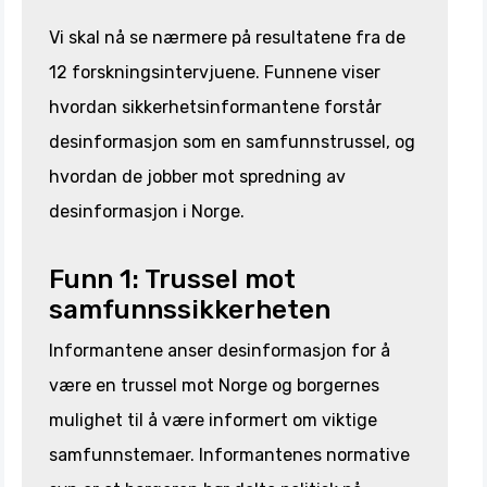
Vi skal nå se nærmere på resultatene fra de
12 forskningsintervjuene. Funnene viser
hvordan sikkerhetsinformantene forstår
desinformasjon som en samfunnstrussel, og
hvordan de jobber mot spredning av
desinformasjon i Norge.
Funn 1: Trussel mot
samfunnssikkerheten
Informantene anser desinformasjon for å
være en trussel mot Norge og borgernes
mulighet til å være informert om viktige
samfunnstemaer. Informantenes normative