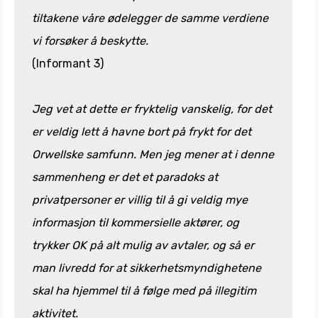
tiltakene våre ødelegger de samme verdiene
vi forsøker å beskytte.
(Informant 3)
Jeg vet at dette er fryktelig vanskelig, for det
er veldig lett å havne bort på frykt for det
Orwellske samfunn. Men jeg mener at i denne
sammenheng er det et paradoks at
privatpersoner er villig til å gi veldig mye
informasjon til kommersielle aktører, og
trykker OK på alt mulig av avtaler, og så er
man livredd for at sikkerhetsmyndighetene
skal ha hjemmel til å følge med på illegitim
aktivitet.