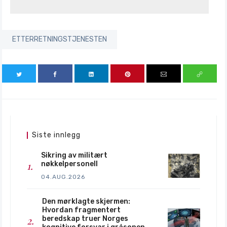
ETTERRETNINGSTJENESTEN
Siste innlegg
Sikring av militært
nøkkelpersonell
04.AUG.2026
Den mørklagte skjermen:
Hvordan fragmentert
beredskap truer Norges