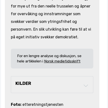
for mye ut fra den reelle trusselen og åpner
for overvåking og innstramninger som
svekker verdier som ytringsfrihet og
personvern. En slik utvikling kan føre til at vi
på eget initiativ svekker demokratiet.
For en lengre analyse og diskusjon, se
hele artikkelen i
Norsk medietidsskrift
KILDER
Foto:
etteretningstjenesten