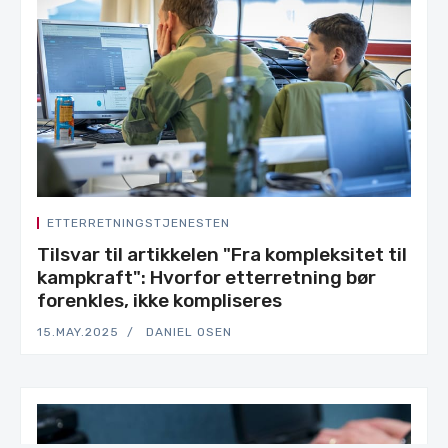
ETTERRETNINGSTJENESTEN
Tilsvar til artikkelen "Fra kompleksitet til
kampkraft": Hvorfor etterretning bør
forenkles, ikke kompliseres
15.MAY.2025
DANIEL OSEN