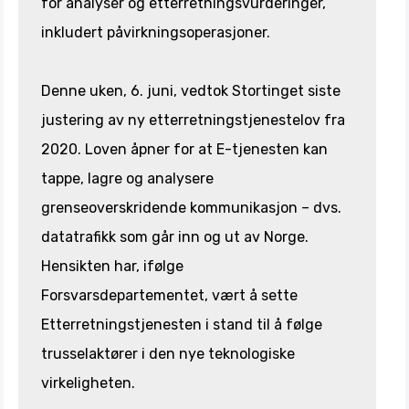
for analyser og etterretningsvurderinger,
inkludert påvirkningsoperasjoner.
Denne uken, 6. juni, vedtok Stortinget siste
justering av ny etterretningstjenestelov fra
2020. Loven åpner for at E-tjenesten kan
tappe, lagre og analysere
grenseoverskridende kommunikasjon – dvs.
datatrafikk som går inn og ut av Norge.
Hensikten har, ifølge
Forsvarsdepartementet, vært å sette
Etterretningstjenesten i stand til å følge
trusselaktører i den nye teknologiske
virkeligheten.