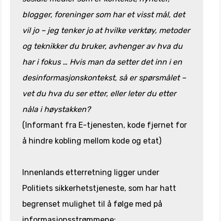
blogger, foreninger som har et visst mål, det
vil jo – jeg tenker jo at hvilke verktøy, metoder
og teknikker du bruker, avhenger av hva du
har i fokus … Hvis man da setter det inn i en
desinformasjonskontekst, så er spørsmålet –
vet du hva du ser etter, eller leter du etter
nåla i høystakken?
(Informant fra E-tjenesten, kode fjernet for
å hindre kobling mellom kode og etat)
Innenlands etterretning ligger under
Politiets sikkerhetstjeneste, som har hatt
begrenset mulighet til å følge med på
informasjonsstrømmene: