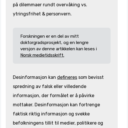
på dilemmaer rundt overvåking vs.
ytringsfrihet & personvern.
Forskningen er en del av mitt
doktorgradsprosjekt, og en lengre
versjon av denne artikkelen kan leses i
Norsk medietidsskrift.
Desinformasjon kan
defineres
som bevisst
spredning av falsk eller villedende
informasjon, der formålet er å påvirke
mottaker. Desinformasjon kan fortrenge
faktisk riktig informasjon og svekke
befolkningens tillit til medier, politikere og