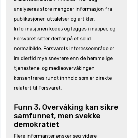
analyseres store mengder informasjon fra
publikasjoner, uttalelser og artikler.
Informasjonen kodes og legges i mapper, og
Forsvaret sitter derfor på et solid
normalbilde. Forsvarets interesseområde er
imidlertid mye snevrere enn de hemmelige
tjenestene, og medieovervåkingen
konsentreres rundt innhold som er direkte
relatert til Forsvaret.
Funn 3. Overvåking kan sikre
samfunnet, men svekke
demokratiet
Flere informanter ønsker seg videre