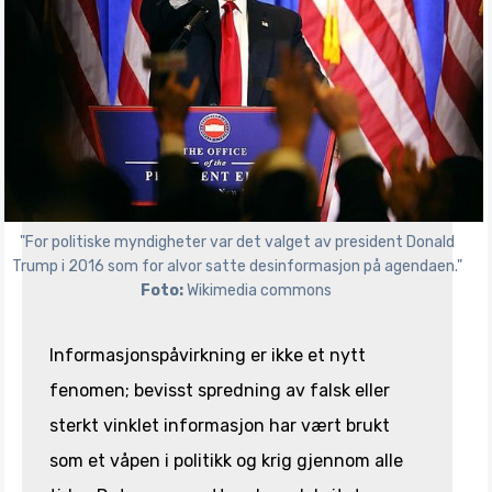
"For politiske myndigheter var det valget av president Donald
Trump i 2016 som for alvor satte desinformasjon på agendaen."
Foto:
Wikimedia commons
Informasjonspåvirkning er ikke et nytt
fenomen; bevisst spredning av falsk eller
sterkt vinklet informasjon har vært brukt
som et våpen i politikk og krig gjennom alle