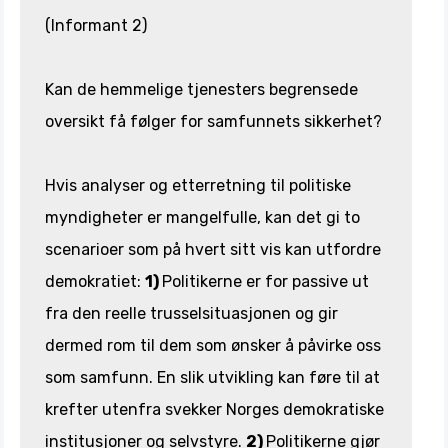
(Informant 2)
Kan de hemmelige tjenesters begrensede
oversikt få følger for samfunnets sikkerhet?
Hvis analyser og etterretning til politiske
myndigheter er mangelfulle, kan det gi to
scenarioer som på hvert sitt vis kan utfordre
demokratiet:
1)
Politikerne er for passive ut
fra den reelle trusselsituasjonen og gir
dermed rom til dem som ønsker å påvirke oss
som samfunn. En slik utvikling kan føre til at
krefter utenfra svekker Norges demokratiske
institusjoner og selvstyre.
2)
Politikerne gjør