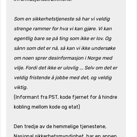
Som en sikkerhetstjeneste så har vi veldig
strenge rammer for hva vi kan gjøre. Vi kan
egentlig bare se på ting som ikke er lov. Og
sånn som det er nå, så kan vi ikke undersøke
om noen sprer desinformasjon i Norge med
vilje. Fordi det ikke er ulovlig ... Selv om det er
veldig fristende å jobbe med det, og veldig
viktig.
(Informant fra PST, kode fjernet for å hindre
kobling mellom kode og etat)
Den tredje av de hemmelige tjenestene,
Nasjonal sikkerhetsmyndighet, har en annen