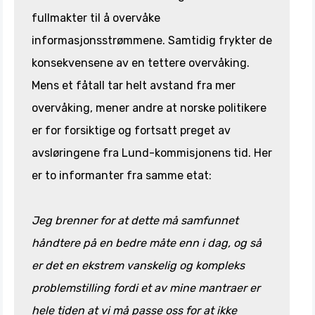
fullmakter til å overvåke
informasjonsstrømmene. Samtidig frykter de
konsekvensene av en tettere overvåking.
Mens et fåtall tar helt avstand fra mer
overvåking, mener andre at norske politikere
er for forsiktige og fortsatt preget av
avsløringene fra Lund-kommisjonens tid. Her
er to informanter fra samme etat:
Jeg brenner for at dette må samfunnet
håndtere på en bedre måte enn i dag, og så
er det en ekstrem vanskelig og kompleks
problemstilling fordi et av mine mantraer er
hele tiden at vi må passe oss for at ikke