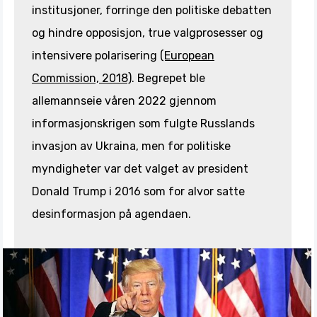
institusjoner, forringe den politiske debatten
og hindre opposisjon, true valgprosesser og
intensivere polarisering
(European
Commission, 2018)
. Begrepet ble
allemannseie våren 2022 gjennom
informasjonskrigen som fulgte Russlands
invasjon av Ukraina, men for politiske
myndigheter var det valget av president
Donald Trump i 2016 som for alvor satte
desinformasjon på agendaen.