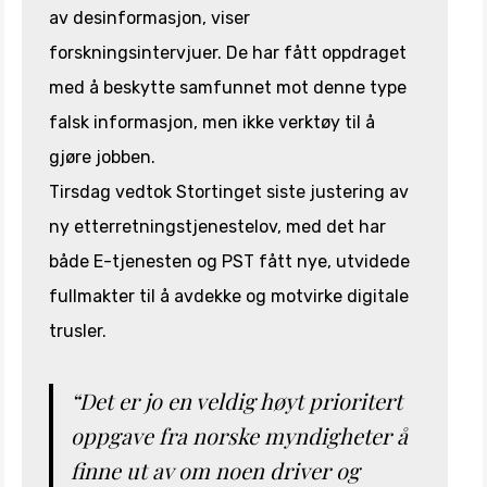
av desinformasjon, viser
forskningsintervjuer. De har fått oppdraget
med å beskytte samfunnet mot denne type
falsk informasjon, men ikke verktøy til å
gjøre jobben.
Tirsdag vedtok Stortinget siste justering av
ny etterretningstjenestelov, med det har
både E-tjenesten og PST fått nye, utvidede
fullmakter til å avdekke og motvirke digitale
trusler.
“Det er jo en veldig høyt prioritert
oppgave fra norske myndigheter å
finne ut av om noen driver og