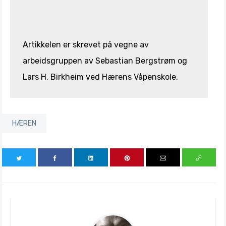
Artikkelen er skrevet på vegne av
arbeidsgruppen av Sebastian Bergstrøm og
Lars H. Birkheim ved Hærens Våpenskole.
HÆREN