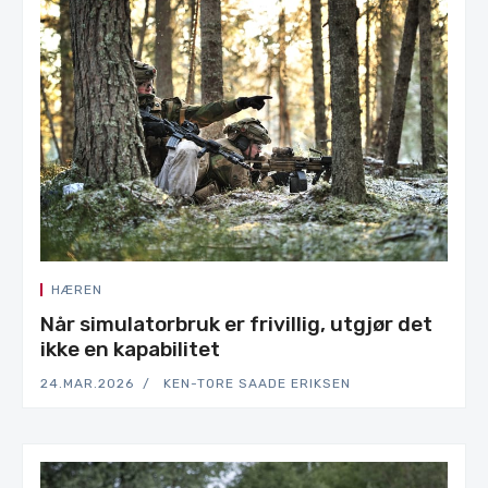
HÆREN
Når simulatorbruk er frivillig, utgjør det
ikke en kapabilitet
24.MAR.2026
KEN-TORE SAADE ERIKSEN