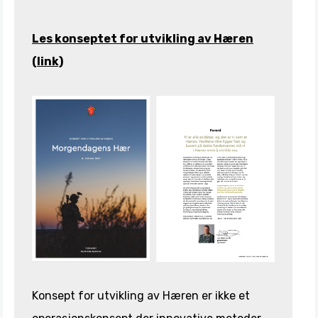
Les konseptet for utvikling av Hæren
(link)
Konsept for utvikling av Hæren er ikke et