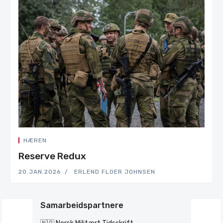
HÆREN
Reserve Redux
20.JAN.2026
ERLEND FLOER JOHNSEN
Samarbeidspartnere