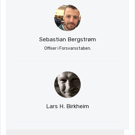
Sebastian Bergstrøm
Offiser i Forsvarsstaben.
Lars H. Birkheim