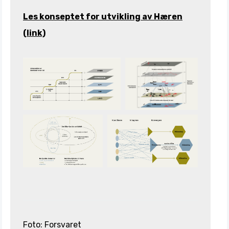
Les konseptet for utvikling av Hæren
(link)
Foto: Forsvaret