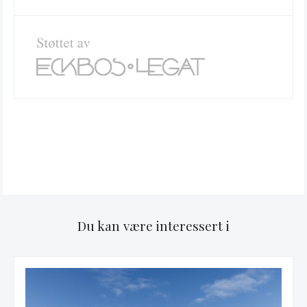
Du kan være interessert i